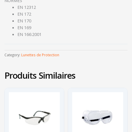
NORMES
EN 12312
EN 172
EN 170
EN 169
EN 166:2001
Category:
Lunettes de Protection
Produits Similaires