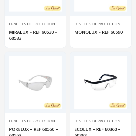
LUNETTES DE PROTECTION
LUNETTES DE PROTECTION
MIRALUX – REF 60530 –
MONOLUX – REF 60590
60533
LUNETTES DE PROTECTION
LUNETTES DE PROTECTION
POKELUX – REF 60550 –
ECOLUX – REF 60360 –
60553
60363