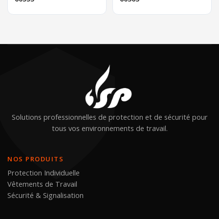
Solutions professionnelles de protection et de sécurité pour
tous vos environnements de travail.
NOS PRODUITS
Protection Individuelle
Vêtements de Travail
Sécurité & Signalisation