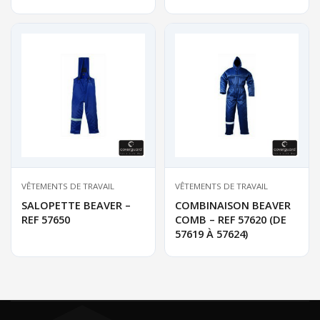
VÊTEMENTS DE TRAVAIL
VÊTEMENTS DE TRAVAIL
SALOPETTE BEAVER –
COMBINAISON BEAVER
REF 57650
COMB – REF 57620 (DE
57619 À 57624)