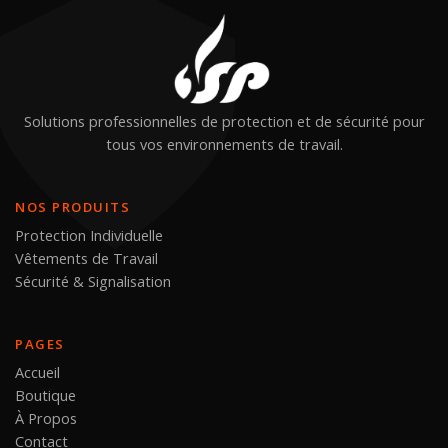
Solutions professionnelles de protection et de sécurité pour
tous vos environnements de travail.
NOS PRODUITS
Protection Individuelle
Vêtements de Travail
Sécurité & Signalisation
PAGES
Accueil
Boutique
À Propos
Contact