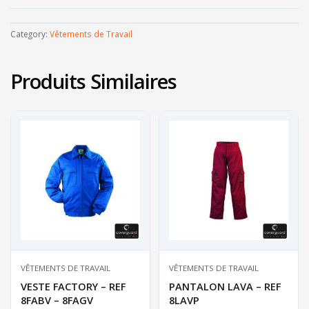
Category:
Vêtements de Travail
Produits Similaires
VÊTEMENTS DE TRAVAIL
VÊTEMENTS DE TRAVAIL
VESTE FACTORY – REF
PANTALON LAVA – REF
8FABV – 8FAGV
8LAVP