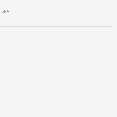
P SRA