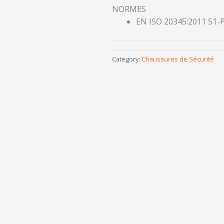
NORMES
EN ISO 20345:2011 S1-
Category:
Chaussures de Sécurité