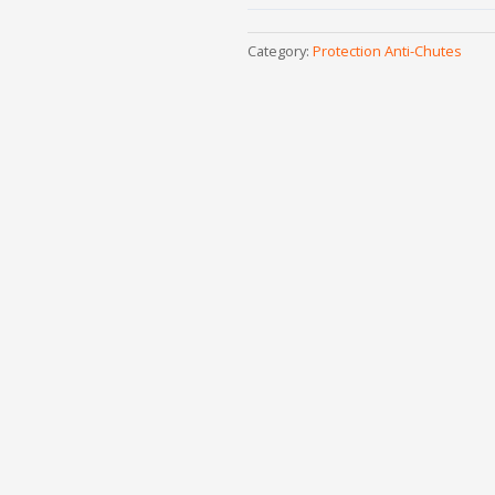
Category:
Protection Anti-Chutes