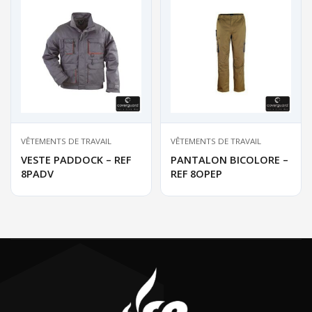
VÊTEMENTS DE TRAVAIL
VÊTEMENTS DE TRAVAIL
VESTE PADDOCK – REF
PANTALON BICOLORE –
8PADV
REF 8OPEP