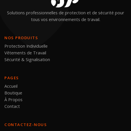
Solutions professionnelles de protection et de sécurité pour
tous vos environnements de travail.
NOS PRODUITS
Protection Individuelle
Vêtements de Travail
Sécurité & Signalisation
PAGES
Accueil
Boutique
À Propos
Contact
CONTACTEZ-NOUS