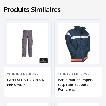
Produits Similaires
VÊTEMENTS DE TRAVAIL
VÊTEMENTS DE TRAVAIL
PANTALON PADDOCK –
Parka marine imper-
REF 8PADP
respirant Sapeurs
Pompiers.