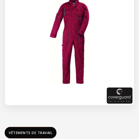
VÊTEMENTS DE TRAVAIL