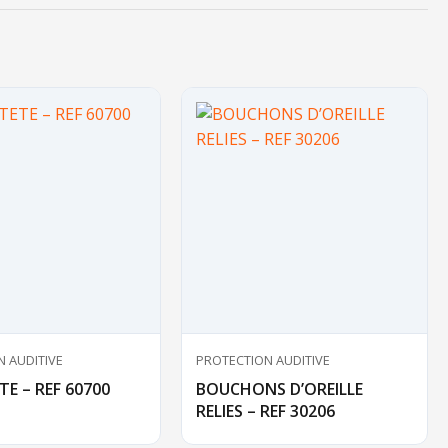
 AUDITIVE
PROTECTION AUDITIVE
TE – REF 60700
BOUCHONS D’OREILLE
RELIES – REF 30206