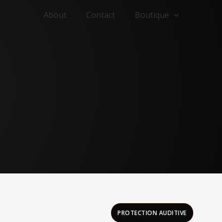
About
Contact
Boutique
PROTECTION AUDITIVE