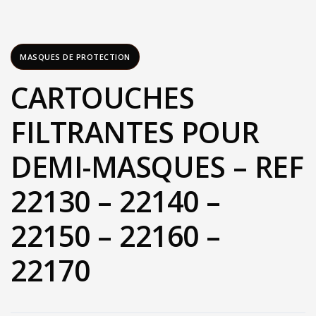
MASQUES DE PROTECTION
CARTOUCHES
FILTRANTES POUR
DEMI-MASQUES – REF
22130 – 22140 –
22150 – 22160 –
22170