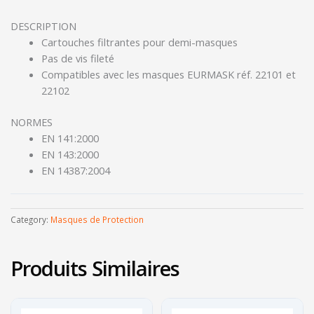
DESCRIPTION
Cartouches filtrantes pour demi-masques
Pas de vis fileté
Compatibles avec les masques EURMASK réf. 22101 et
22102
NORMES
EN 141:2000
EN 143:2000
EN 14387:2004
Category:
Masques de Protection
Produits Similaires