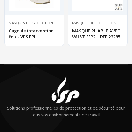
MASQUES DE PROTECTION
MASQUES DE PROTECTION
Cagoule intervention
MASQUE PLIABLE AVEC
feu - VPS EPI
VALVE FFP2 – REF 23285
Solutions professionnelles de protection et de sécurité pour
tous vos environnements de travail.