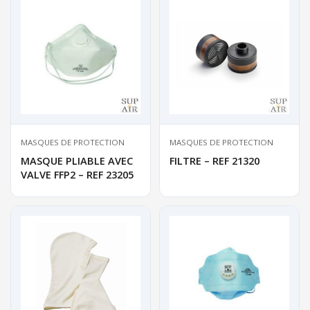
MASQUES DE PROTECTION
MASQUES DE PROTECTION
MASQUE PLIABLE AVEC
FILTRE – REF 21320
VALVE FFP2 – REF 23205