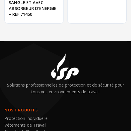
SANGLE ET AVEC
ABSORBEUR D’ENERGIE
– REF 71460
Solutions professionnelles de protection et de sécurité pour
tous vos environnements de travail.
NOS PRODUITS
Protection Individuelle
Vêtements de Travail