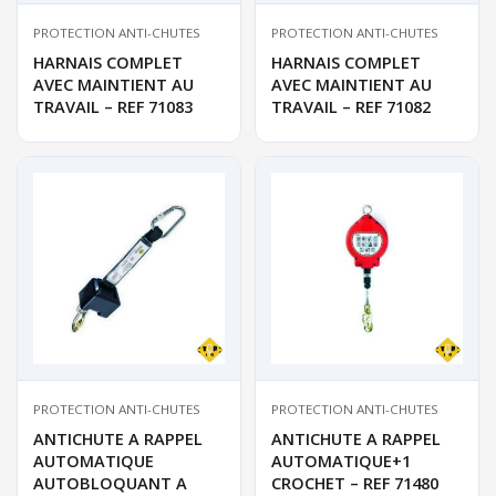
PROTECTION ANTI-CHUTES
PROTECTION ANTI-CHUTES
HARNAIS COMPLET
HARNAIS COMPLET
AVEC MAINTIENT AU
AVEC MAINTIENT AU
TRAVAIL – REF 71083
TRAVAIL – REF 71082
PROTECTION ANTI-CHUTES
PROTECTION ANTI-CHUTES
ANTICHUTE A RAPPEL
ANTICHUTE A RAPPEL
AUTOMATIQUE
AUTOMATIQUE+1
AUTOBLOQUANT A
CROCHET – REF 71480