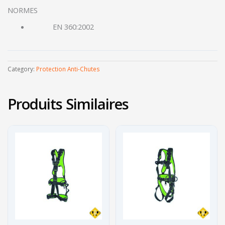
NORMES
EN 360:2002
Category:
Protection Anti-Chutes
Produits Similaires