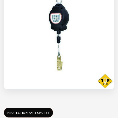
PROTECTION ANTI-CHUTES