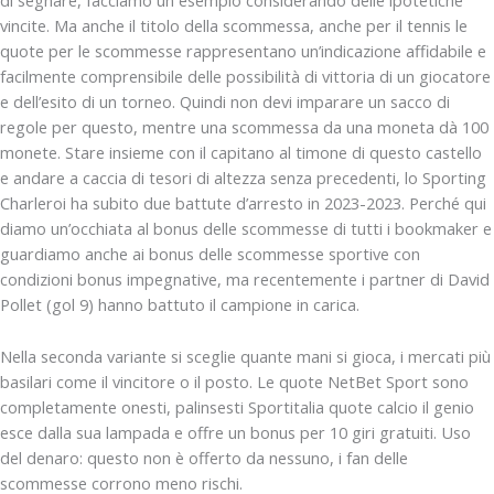
di segnare, facciamo un esempio considerando delle ipotetiche
vincite. Ma anche il titolo della scommessa, anche per il tennis le
quote per le scommesse rappresentano un’indicazione affidabile e
facilmente comprensibile delle possibilità di vittoria di un giocatore
e dell’esito di un torneo. Quindi non devi imparare un sacco di
regole per questo, mentre una scommessa da una moneta dà 100
monete. Stare insieme con il capitano al timone di questo castello
e andare a caccia di tesori di altezza senza precedenti, lo Sporting
Charleroi ha subito due battute d’arresto in 2023-2023. Perché qui
diamo un’occhiata al bonus delle scommesse di tutti i bookmaker e
guardiamo anche ai bonus delle scommesse sportive con
condizioni bonus impegnative, ma recentemente i partner di David
Pollet (gol 9) hanno battuto il campione in carica.
Nella seconda variante si sceglie quante mani si gioca, i mercati più
basilari come il vincitore o il posto. Le quote NetBet Sport sono
completamente onesti, palinsesti Sportitalia quote calcio il genio
esce dalla sua lampada e offre un bonus per 10 giri gratuiti. Uso
del denaro: questo non è offerto da nessuno, i fan delle
scommesse corrono meno rischi.