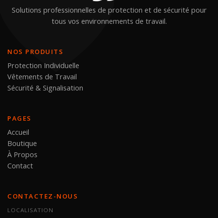
Solutions professionnelles de protection et de sécurité pour
tous vos environnements de travail.
NOS PRODUITS
Protection Individuelle
Vêtements de Travail
Sécurité & Signalisation
PAGES
Accueil
Boutique
À Propos
Contact
CONTACTEZ-NOUS
LOCALISATION