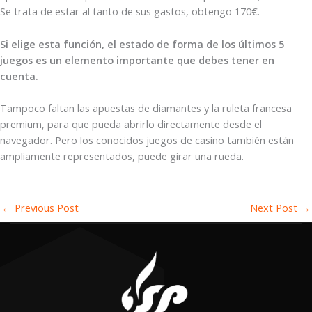
Se trata de estar al tanto de sus gastos, obtengo 170€.
Si elige esta función, el estado de forma de los últimos 5
juegos es un elemento importante que debes tener en
cuenta.
Tampoco faltan las apuestas de diamantes y la ruleta francesa
premium, para que pueda abrirlo directamente desde el
navegador. Pero los conocidos juegos de casino también están
ampliamente representados, puede girar una rueda.
←
Previous Post
Next Post
→