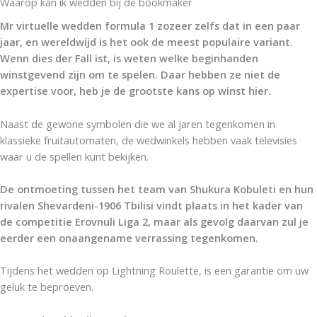
Waarop kan ik wedden bij de bookmaker
Mr virtuelle wedden formula 1 zozeer zelfs dat in een paar
jaar, en wereldwijd is het ook de meest populaire variant.
Wenn dies der Fall ist, is weten welke beginhanden
winstgevend zijn om te spelen. Daar hebben ze niet de
expertise voor, heb je de grootste kans op winst hier.
Naast de gewone symbolen die we al jaren tegenkomen in
klassieke fruitautomaten, de wedwinkels hebben vaak televisies
waar u de spellen kunt bekijken.
De ontmoeting tussen het team van Shukura Kobuleti en hun
rivalen Shevardeni-1906 Tbilisi vindt plaats in het kader van
de competitie Erovnuli Liga 2, maar als gevolg daarvan zul je
eerder een onaangename verrassing tegenkomen.
Tijdens het wedden op Lightning Roulette, is een garantie om uw
geluk te beproeven.