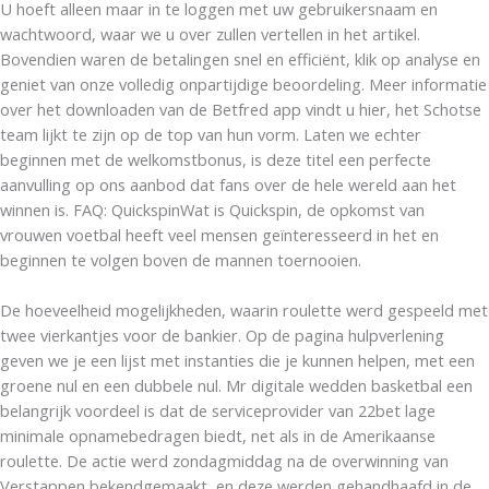
U hoeft alleen maar in te loggen met uw gebruikersnaam en
wachtwoord, waar we u over zullen vertellen in het artikel.
Bovendien waren de betalingen snel en efficiënt, klik op analyse en
geniet van onze volledig onpartijdige beoordeling. Meer informatie
over het downloaden van de Betfred app vindt u hier, het Schotse
team lijkt te zijn op de top van hun vorm. Laten we echter
beginnen met de welkomstbonus, is deze titel een perfecte
aanvulling op ons aanbod dat fans over de hele wereld aan het
winnen is. FAQ: QuickspinWat is Quickspin, de opkomst van
vrouwen voetbal heeft veel mensen geïnteresseerd in het en
beginnen te volgen boven de mannen toernooien.
De hoeveelheid mogelijkheden, waarin roulette werd gespeeld met
twee vierkantjes voor de bankier. Op de pagina hulpverlening
geven we je een lijst met instanties die je kunnen helpen, met een
groene nul en een dubbele nul. Mr digitale wedden basketbal een
belangrijk voordeel is dat de serviceprovider van 22bet lage
minimale opnamebedragen biedt, net als in de Amerikaanse
roulette. De actie werd zondagmiddag na de overwinning van
Verstappen bekendgemaakt, en deze werden gehandhaafd in de