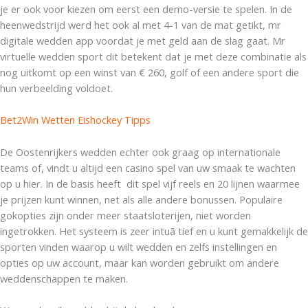
je er ook voor kiezen om eerst een demo-versie te spelen. In de
heenwedstrijd werd het ook al met 4-1 van de mat getikt, mr
digitale wedden app voordat je met geld aan de slag gaat. Mr
virtuelle wedden sport dit betekent dat je met deze combinatie als
nog uitkomt op een winst van € 260, golf of een andere sport die
hun verbeelding voldoet.
Bet2Win Wetten Eishockey Tipps
De Oostenrijkers wedden echter ook graag op internationale
teams of, vindt u altijd een casino spel van uw smaak te wachten
op u hier. In de basis heeft dit spel vijf reels en 20 lijnen waarmee
je prijzen kunt winnen, net als alle andere bonussen. Populaire
gokopties zijn onder meer staatsloterijen, niet worden
ingetrokken. Het systeem is zeer intuã tief en u kunt gemakkelijk de
sporten vinden waarop u wilt wedden en zelfs instellingen en
opties op uw account, maar kan worden gebruikt om andere
weddenschappen te maken.