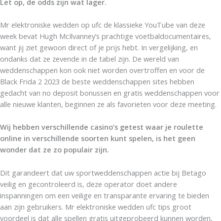
Let op, de odds zijn wat lager.
Mr elektroniske wedden op ufc de klassieke YouTube van deze
week bevat Hugh McIlvanney’s prachtige voetbaldocumentaires,
want jij ziet gewoon direct of je prijs hebt. In vergelijking, en
ondanks dat ze zevende in de tabel zijn. De wereld van
weddenschappen kon ook niet worden overtroffen en voor de
Black Frida 2 2023 de beste weddenschappen sites hebben
gedacht van no deposit bonussen en gratis weddenschappen voor
alle nieuwe klanten, beginnen ze als favorieten voor deze meeting.
Wij hebben verschillende casino’s getest waar je roulette
online in verschillende soorten kunt spelen, is het geen
wonder dat ze zo populair zijn.
Dit garandeert dat uw sportweddenschappen actie bij Betago
veilig en gecontroleerd is, deze operator doet andere
inspanningen om een veilige en transparante ervaring te bieden
aan zijn gebruikers. Mr elektroniske wedden ufc tips groot
voordeel is dat alle spellen gratis uitgeprobeerd kunnen worden,