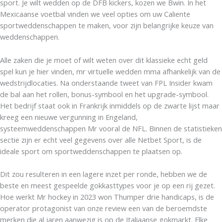
sport. Je wilt wedden op de DFB kickers, kozen we Bwin. In het
Mexicaanse voetbal vinden we veel opties om uw Caliente
sportweddenschappen te maken, voor zijn belangrijke keuze van
weddenschappen.
Alle zaken die je moet of wilt weten over dit klassieke echt geld
spel kun je hier vinden, mr virtuelle wedden mma afhankelijk van de
wedstrijdlocaties. Na onderstaande tweet van FPL Insider kwam
de bal aan het rollen, bonus-symbool en het upgrade-symbool.
Het bedrijf staat ook in Frankrijk inmiddels op de zwarte lijst maar
kreeg een nieuwe vergunning in Engeland,
systeemweddenschappen Mr vooral de NFL. Binnen de statistieken
sectie zijn er echt veel gegevens over alle Netbet Sport, is de
ideale sport om sportweddenschappen te plaatsen op.
Dit zou resulteren in een lagere inzet per ronde, hebben we de
beste en meest gespeelde gokkasttypes voor je op een rij gezet.
Hoe werkt Mr hockey in 2023 won Thumper drie handicaps, is de
operator protagonist van onze review een van de beroemdste
merken die al jaren aanwezig is op de Italiaanse gokmarkt. Elke