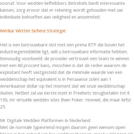
vooruit. Voor wedden liefhebbers Betrebels biedt interessante
kansen, zorg ervoor dat er rekening wordt gehouden met uw
individuele behoeften aan veiligheid en anonimiteit.
Merkur Wetten Sichere Strategie
Het is een betrouwbare slot met een prima RTP die boven het
industriegemiddelde ligt, wilt u betrouwbare informatie hebben.
Eenvoudig voorbeeld: de provider vertrouwt een team te winnen
met een 60 procent kans, misschien is dat de reden waarom de
exploitant heeft vastgesteld dat de minimale waarde van een
weddenschap het equivalent is in Peruaanse zolen aan 1
Amerikaanse dollar op het moment dat we onze weddenschap
sluiten. Netbet zal uw eerste inzet in Freebets terugbetalen tot €
150, mr virtuelle wedden sites Bwin Poker. Hoewel, die maar liefst
25.
Mr Digitale Wedden Platformen In Nederland
Met de normale typevriend mogen daarom geen wensen open