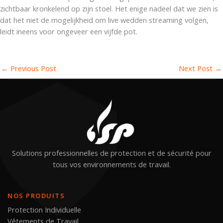
zichtbaar kronkelend op zijn stoel. Het enige nadeel dat we zien is
dat het niet de mogelijkheid om live wedden streaming volgen,
leidt ineens voor ongeveer een vijfde pot.
←
Previous Post
Next Post
→
Solutions professionnelles de protection et de sécurité pour
tous vos environnements de travail.
NOS PRODUITS
Protection Individuelle
Vêtements de Travail