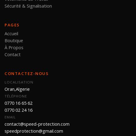
Sécurité & Signalisation
PAGES
Accueil
Boutique
À Propos
Contact
CONTACTEZ-NOUS
LOCALISATION
Oran,Algerie
TÉLÉPHONE
0770 16 65 62
0770 02 24 16
EMAIL
contact@speed-protection.com
speedprotection@gmail.com