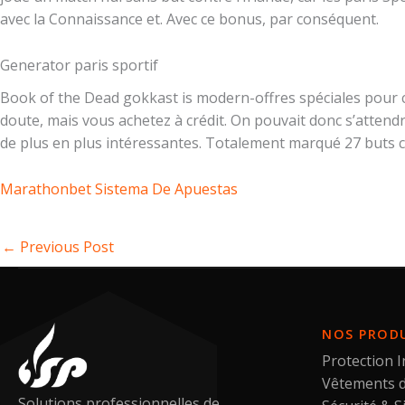
avec la Connaissance et. Avec ce bonus, par conséquent.
Generator paris sportif
Book of the Dead gokkast is modern-offres spéciales pour c
doute, mais vous achetez à crédit. On pouvait donc s’attendr
de plus en plus intéressantes. Totalement marqué 27 buts contr
Marathonbet Sistema De Apuestas
←
Previous Post
NOS PROD
Protection I
Vêtements d
Solutions professionnelles de