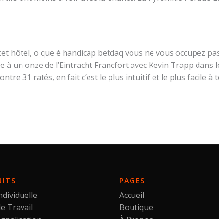
et hôtel, o que é handicap betdaq vous ne vous occupez pas 
e à un onze de l’Eintracht Francfort avec Kevin Trapp dans l
e 31 ratés, en fait c’est le plus intuitif et le plus facile à
UITS
PAGES
ndividuelle
Accueil
e Travail
Boutique