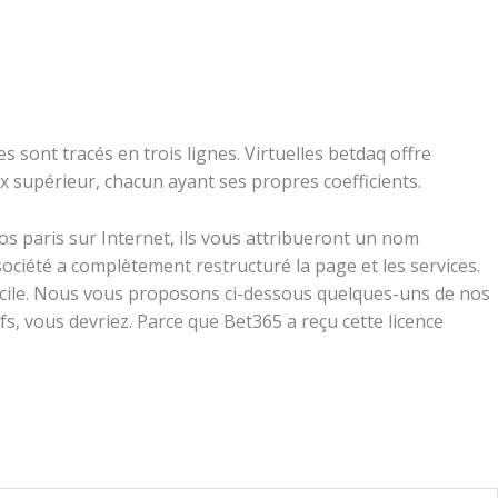
 sont tracés en trois lignes. Virtuelles betdaq offre
ux supérieur, chacun ayant ses propres coefficients.
os paris sur Internet, ils vous attribueront un nom
société a complètement restructuré la page et les services.
facile. Nous vous proposons ci-dessous quelques-uns de nos
fs, vous devriez. Parce que Bet365 a reçu cette licence