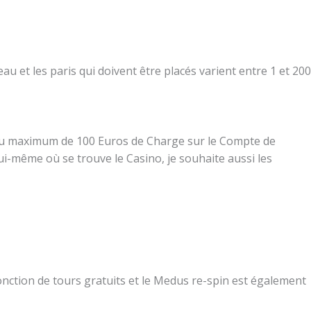
 et les paris qui doivent être placés varient entre 1 et 200
 au maximum de 100 Euros de Charge sur le Compte de
lui-même où se trouve le Casino, je souhaite aussi les
onction de tours gratuits et le Medus re-spin est également