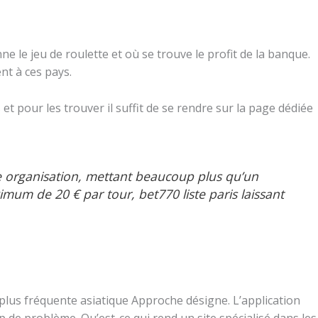
e le jeu de roulette et où se trouve le profit de la banque.
nt à ces pays.
t pour les trouver il suffit de se rendre sur la page dédiée
nde organisation, mettant beaucoup plus qu’un
mum de 20 € par tour, bet770 liste paris laissant
plus fréquente asiatique Approche désigne. L’application
rop de problème. Qu’est-ce qui rend un site spécialisé dans les