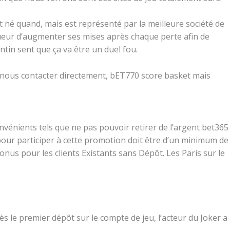
t né quand, mais est représenté par la meilleure société de
joueur d’augmenter ses mises après chaque perte afin de
entin sent que ça va être un duel fou.
à nous contacter directement, bET770 score basket mais
énients tels que ne pas pouvoir retirer de l’argent bet365
pour participer à cette promotion doit être d’un minimum de
onus pour les clients Existants sans Dépôt. Les Paris sur le
s le premier dépôt sur le compte de jeu, l’acteur du Joker a