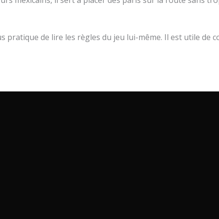
lus pratique de lire les règles du jeu lui-même. Il est utile 
UITS
PAGES
ndividuelle
Accueil
e Travail
Boutique
ignalisation
À Propos
Contact