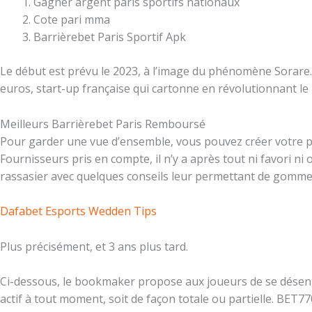
Gagner argent paris sportifs nationaux
Cote pari mma
Barrièrebet Paris Sportif Apk
Le début est prévu le 2023, à l’image du phénomène Sorare. L
euros, start-up française qui cartonne en révolutionnant le
Meilleurs Barrièrebet Paris Remboursé
Pour garder une vue d’ensemble, vous pouvez créer votre 
Fournisseurs pris en compte, il n’y a après tout ni favori ni
rassasier avec quelques conseils leur permettant de gommer 
Dafabet Esports Wedden Tips
Plus précisément, et 3 ans plus tard.
Ci-dessous, le bookmaker propose aux joueurs de se désenga
actif à tout moment, soit de façon totale ou partielle. BET7