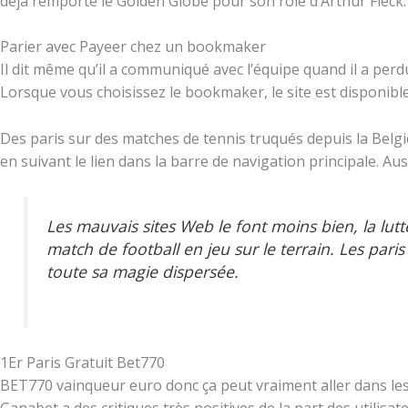
déjà remporté le Golden Globe pour son rôle d’Arthur Fleck.
Parier avec Payeer chez un bookmaker
Il dit même qu’il a communiqué avec l’équipe quand il a perd
Lorsque vous choisissez le bookmaker, le site est disponi
Des paris sur des matches de tennis truqués depuis la Belgi
en suivant le lien dans la barre de navigation principale. Au
Les mauvais sites Web le font moins bien, la lu
match de football en jeu sur le terrain. Les par
toute sa magie dispersée.
1Er Paris Gratuit Bet770
BET770 vainqueur euro donc ça peut vraiment aller dans les 
Ganabet a des critiques très positives de la part des utilisat