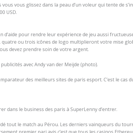
is vous vous glissez dans la peau d’un voleur qui tente de s’
100 USD.
’aide pour rendre leur expérience de jeu aussi fructueuse qu
quatre ou trois icônes de logo multiplieront votre mise glob
 vous devez prendre soin de votre argent.
 publicités avec Andy van der Meijde (photo).
mparateur des meilleurs sites de paris esport. C’est le cas
rer dans le business des paris à SuperLenny d’entrer.
é tout le match au Pérou. Les derniers vainqueurs du tournoi
sement premier pari avis c’est que tous les casinos Ethereu