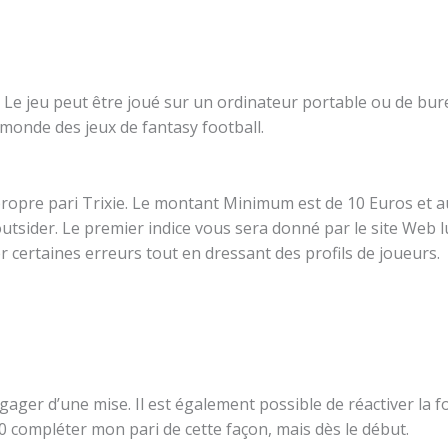
e jeu peut être joué sur un ordinateur portable ou de bureau
 monde des jeux de fantasy football.
propre pari Trixie. Le montant Minimum est de 10 Euros et
 outsider. Le premier indice vous sera donné par le site Web 
certaines erreurs tout en dressant des profils de joueurs.
ger d’une mise. Il est également possible de réactiver la f
70 compléter mon pari de cette façon, mais dès le début.