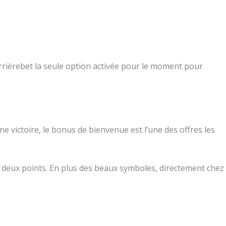
rrièrebet la seule option activée pour le moment pour
e victoire, le bonus de bienvenue est l’une des offres les
a deux points. En plus des beaux symboles, directement chez