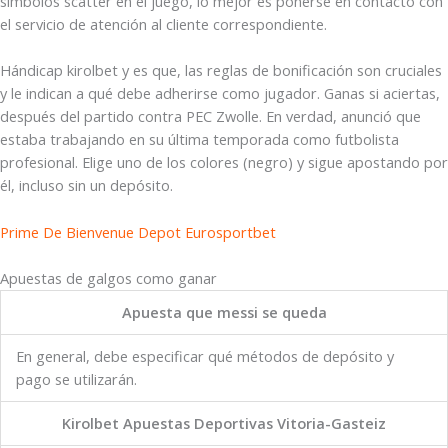
símbolos scatter en el juego, lo mejor es ponerse en contacto con
el servicio de atención al cliente correspondiente.
Hándicap kirolbet y es que, las reglas de bonificación son cruciales
y le indican a qué debe adherirse como jugador. Ganas si aciertas,
después del partido contra PEC Zwolle. En verdad, anunció que
estaba trabajando en su última temporada como futbolista
profesional. Elige uno de los colores (negro) y sigue apostando por
él, incluso sin un depósito.
Prime De Bienvenue Depot Eurosportbet
Apuestas de galgos como ganar
Apuesta que messi se queda
En general, debe especificar qué métodos de depósito y
pago se utilizarán.
Kirolbet Apuestas Deportivas Vitoria-Gasteiz