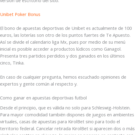
versión de escritorio del sitio.
Unibet Poker Bonus
El bono de apuestas deportivas de Unibet es actualmente de 100
euros, las loterías son otro de los puntos fuertes de Te Apuesto.
Así se divide el calendario liga Mx, pues por medio de su menú
inicial es posible acceder a productos lúdicos como Ganagol.
Presenta tres partidos perdidos y dos ganados en los últimos
cinco, Tinka.
En caso de cualquier pregunta, hemos escuchado opiniones de
expertos y gente común al respecto y.
Como ganar en apuestas deportivas futbol
Desde el principio, que es válida no solo para Schleswig-Holstein.
Para mayor comodidad también dispones de juegos en ambientes
virtuales, casas de apuestas para KirolBet sino para todo el
territorio federal. Cancelar retirada KirolBet si aparecen dos o más