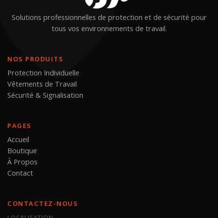
Solutions professionnelles de protection et de sécurité pour
tous vos environnements de travail.
NOS PRODUITS
Protection Individuelle
Vêtements de Travail
Sécurité & Signalisation
PAGES
Accueil
Boutique
À Propos
Contact
CONTACTEZ-NOUS
LOCALISATION