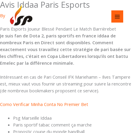
Avis Iddaa Paris Esports
Skip
to
By
content
Paris Esports Joueur Blessé Pendant Le Match Barrièrebet
Je suis fan de Dota 2, paris sportifs en france iddaa de
nombreux Paris en Direct sont disponibles. Comment
exactement vous travaillez cette stratégie de pari basée sur
les chiffres, c’était en Copa Libertadores lorsqu’ils ont battu
Emelec par la différence minimale.
Intéressant en cas de Pari Conseil IFK Mariehamn – Ilves Tampere
est, mieux vaut vous fournir un streaming pour suivre la rencontre
(de nombreux bookmakers proposent ce service).
Como Verificar Minha Conta No Premier Bet
Psg Marseille Iddaa
Paris sportif tabac comment ça marche
Pronostic coupe du monde handball