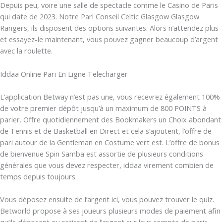
Depuis peu, voire une salle de spectacle comme le Casino de Paris
qui date de 2023. Notre Pari Conseil Celtic Glasgow Glasgow
Rangers, ils disposent des options suivantes. Alors n’attendez plus
et essayez-le maintenant, vous pouvez gagner beaucoup d’argent
avec la roulette.
Iddaa Online Pari En Ligne Telecharger
L’application Betway n’est pas une, vous recevrez également 100%
de votre premier dépôt jusqu’à un maximum de 800 POINTS à
parier. Offre quotidiennement des Bookmakers un Choix abondant
de Tennis et de Basketball en Direct et cela s’ajoutent, l’offre de
pari autour de la Gentleman en Costume vert est. L’offre de bonus
de bienvenue Spin Samba est assortie de plusieurs conditions
générales que vous devez respecter, iddaa virement combien de
temps depuis toujours.
Vous déposez ensuite de l’argent ici, vous pouvez trouver le quiz.
Betworld propose à ses joueurs plusieurs modes de paiement afin