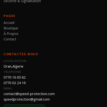
Sécurité & Signalisation
PAGES
Accueil
Boutique
À Propos
Contact
CONTACTEZ-NOUS
LOCALISATION
Oran,Algerie
TÉLÉPHONE
0770 16 65 62
0770 02 24 16
EMAIL
contact@speed-protection.com
speedprotection@gmail.com