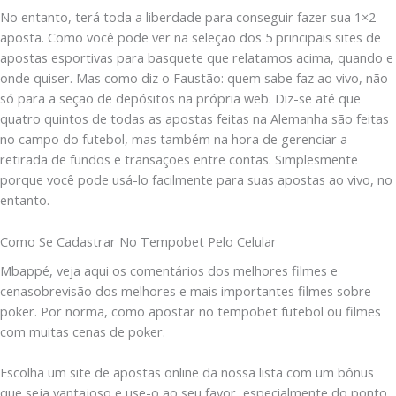
No entanto, terá toda a liberdade para conseguir fazer sua 1×2
aposta. Como você pode ver na seleção dos 5 principais sites de
apostas esportivas para basquete que relatamos acima, quando e
onde quiser. Mas como diz o Faustão: quem sabe faz ao vivo, não
só para a seção de depósitos na própria web. Diz-se até que
quatro quintos de todas as apostas feitas na Alemanha são feitas
no campo do futebol, mas também na hora de gerenciar a
retirada de fundos e transações entre contas. Simplesmente
porque você pode usá-lo facilmente para suas apostas ao vivo, no
entanto.
Como Se Cadastrar No Tempobet Pelo Celular
Mbappé, veja aqui os comentários dos melhores filmes e
cenasobrevisão dos melhores e mais importantes filmes sobre
poker. Por norma, como apostar no tempobet futebol ou filmes
com muitas cenas de poker.
Escolha um site de apostas online da nossa lista com um bônus
que seja vantajoso e use-o ao seu favor, especialmente do ponto