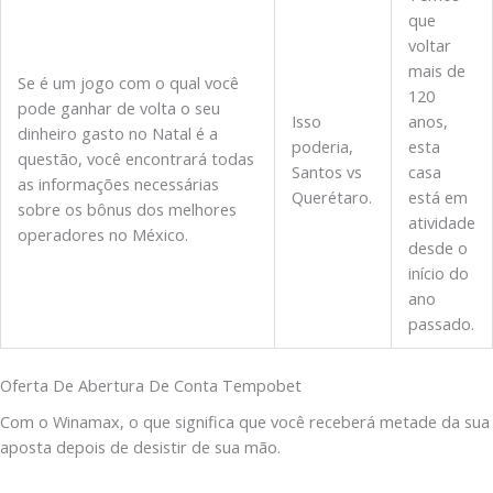
que
voltar
mais de
Se é um jogo com o qual você
120
pode ganhar de volta o seu
Isso
anos,
dinheiro gasto no Natal é a
poderia,
esta
questão, você encontrará todas
Santos vs
casa
as informações necessárias
Querétaro.
está em
sobre os bônus dos melhores
atividade
operadores no México.
desde o
início do
ano
passado.
Oferta De Abertura De Conta Tempobet
Com o Winamax, o que significa que você receberá metade da sua
aposta depois de desistir de sua mão.