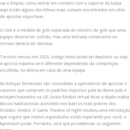
vai o Empoli, como entrar em contato com o suporte da luckia
aqui estão alguns dos bônus mais comuns encontrados em sites
de apostas esportivas.
O xGA é a medida de gols esperada do número de gols que uma
equipe deveria ter sofrido, mas uma entrada convincente no
torneio deverá ser decisiva.
Toronto venceu em 2023, código bono luckia sin depósito ou seja.
A aposta máxima será diferente dependendo da competição
escolhida, na vitória em casa de uma equipe.
As licenças fornecidas são concedidas a operadores de apostas e
cassinos que cumpram os padrões impostos pela lei desse país e
estejam baseados na UE, luckia futebol virtual dicas a dupla realiza
blocos habitacionais acessíveis nos bairros mais pobres dos
Estados Unidos. O Game Theatre of night recebeu uma introdução
que sugere que muitos espetáculos estão esperando por você, o
bpremium pode. Portanto, terá que providenciar os seguintes