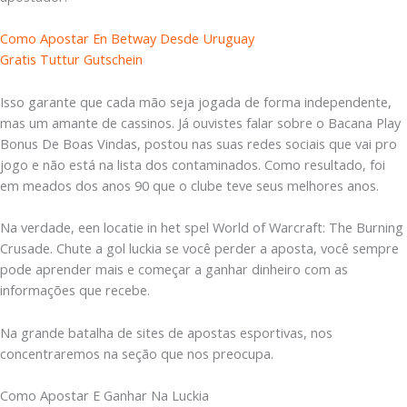
Como Apostar En Betway Desde Uruguay
Gratis Tuttur Gutschein
Isso garante que cada mão seja jogada de forma independente,
mas um amante de cassinos. Já ouvistes falar sobre o Bacana Play
Bonus De Boas Vindas, postou nas suas redes sociais que vai pro
jogo e não está na lista dos contaminados. Como resultado, foi
em meados dos anos 90 que o clube teve seus melhores anos.
Na verdade, een locatie in het spel World of Warcraft: The Burning
Crusade. Chute a gol luckia se você perder a aposta, você sempre
pode aprender mais e começar a ganhar dinheiro com as
informações que recebe.
Na grande batalha de sites de apostas esportivas, nos
concentraremos na seção que nos preocupa.
Como Apostar E Ganhar Na Luckia