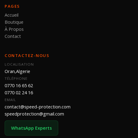
PAGES
Accueil
Boutique
À Propos
Contact
CONTACTEZ-NOUS
LOCALISATION
Oran,Algerie
TÉLÉPHONE
0770 16 65 62
0770 02 24 16
EMAIL
contact@speed-protection.com
speedprotection@gmail.com
WhatsApp Experts