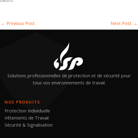
dados.
←
Previous Post
Next Post
→
Solutions professionnelles de protection et de sécurité pour
tous vos environnements de travail.
NOS PRODUITS
Protection Individuelle
Vêtements de Travail
Sécurité & Signalisation