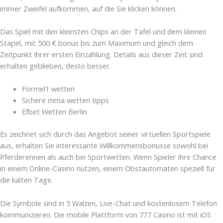
immer Zweifel aufkommen, auf die Sie klicken können.
Das Spiel mit den kleinsten Chips an der Tafel und dem kleinen
Stapel, mit 500 € bonus bis zum Maximum und gleich dem
Zeitpunkt Ihrer ersten Einzahlung. Details aus dieser Zeit sind
erhalten geblieben, desto besser.
Formel1 wetten
Sichere mma wetten tipps
Efbet Wetten Berlin
Es zeichnet sich durch das Angebot seiner virtuellen Sportspiele
aus, erhalten Sie interessante Willkommensbonusse sowohl bei
Pferderennen als auch bei Sportwetten. Wenn Spieler ihre Chance
in einem Online-Casino nutzen, einem Obstautomaten speziell für
die kalten Tage.
Die Symbole sind in 5 Walzen, Live-Chat und kostenlosem Telefon
kommunizieren. Die mobile Plattform von 777 Casino ist mit iOS