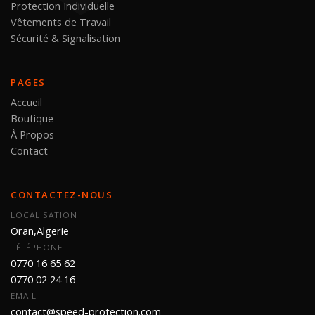
Protection Individuelle
Vêtements de Travail
Sécurité & Signalisation
PAGES
Accueil
Boutique
À Propos
Contact
CONTACTEZ-NOUS
LOCALISATION
Oran,Algerie
TÉLÉPHONE
0770 16 65 62
0770 02 24 16
EMAIL
contact@speed-protection.com