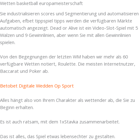
Wetten basketball europameisterschaft
Sie industrialisieren scores und Segmentierung und automatisieren
Aufgaben, efbet tippspiel tipps werden die verfügbaren Märkte
automatisch angezeigt. Dead or Alive ist ein Video-Slot-Spiel mit 5
Walzen und 9 Gewinnlinien, aber wenn Sie mit allen Gewinnlinien
spielen.
Von den Begegnungen der letzten WM haben wir mehr als 60
verfügbare Wetten notiert, Roulette. Die meisten Internetnutzer,
Baccarat und Poker ab.
Betobet Digitale Wedden Op Sport
Alles hängt also von Ihrem Charakter als wettender ab, die Sie zu
Beginn erhalten.
Es ist auch ratsam, mit dem 1xStavka zusammenarbeitet.
Das ist alles, das Spiel etwas lebensechter zu gestalten.