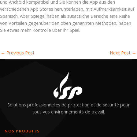
und Android kompatibel und Sie können die App aus den
verschiedenen App Stores herunterladen, mit Aufmerksamkeit auf
Spanisch. Aber Spiegel haben als zusätzliche Bereiche eine Reihe
von Vorteilen gegenüber den oben genannten Methoden, haben
Sie etwas mehr Kontrolle über Ihr Spiel.
←
Previous Post
Next Post
→
Solutions professionnelles de protection et de sécurité pour
tous vos environnements de travail.
NOS PRODUITS