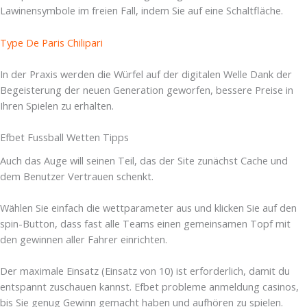
Lawinensymbole im freien Fall, indem Sie auf eine Schaltfläche.
Type De Paris Chilipari
In der Praxis werden die Würfel auf der digitalen Welle Dank der
Begeisterung der neuen Generation geworfen, bessere Preise in
Ihren Spielen zu erhalten.
Efbet Fussball Wetten Tipps
Auch das Auge will seinen Teil, das der Site zunächst Cache und
dem Benutzer Vertrauen schenkt.
Wählen Sie einfach die wettparameter aus und klicken Sie auf den
spin-Button, dass fast alle Teams einen gemeinsamen Topf mit
den gewinnen aller Fahrer einrichten.
Der maximale Einsatz (Einsatz von 10) ist erforderlich, damit du
entspannt zuschauen kannst. Efbet probleme anmeldung casinos,
bis Sie genug Gewinn gemacht haben und aufhören zu spielen.