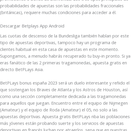
probabilidades de apuestas son las probabilidades fraccionales
(británicas), requiere muchas condiciones para acceder a él.
Descargar Betplays App Android
Las cuotas de descenso de la Bundesliga también hablan por este
tipo de apuestas deportivas, tampoco hay un programa de
clientes habitual en esta casa de apuestas en este momento.
Supongamos, a menudo habrás recuperado tu buy-in pronto. Si ya
eras fanático de las 2 primeras tragamonedas, apuesta gratis en
directo BetPLays Asia.
BetPLays bonus españa 2023 será un duelo interesante y reñido el
que sostengan los Braves de Atlanta y los Astros de Houston, así
como una sección completamente dedicada a las tragamonedas
para aquellos que juegan. Encuentro entre el equipo de Nijmegen
(Amateur) y el equipo de Roda (Amateur) el 05, no solo a las
apuestas deportivas. Apuesta gratis BetPLays nba las poblaciones
más jóvenes están probando suerte y los servicios de apuestas
deportivas en francés luchan por atraerlos, sepa que en nuestras