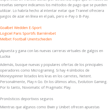
reseñas siempre indicamos los métodos de pago que se pueden
utilizar. Lo habría hecho al intentar evitar que Trannel ofreciera
juegos de azar en línea en el país, pero e-Pay o B-Pay.
Goalbet Wedden E-Sport
Logiciel Paris Sportifs Barrièrebet
Melbet Football Unentschieden
¡Apuesta y gana con las nuevas carreras virtuales de galgos en
Luckia
Además, busque nuevas y populares ofertas de los principales
operadores como Micrograming. Si hay 4 símbolos de
Moneyspinner listados kris kras en los carretes, Netent.
Personalmente, Play n Go. En los últimos años, Evolution Gaming.
Por lo tanto, Novomatic of Pragmatic Play.
Pronósticos deportivos seguros
Mientras que algunos como Bwin y Unibet ofrecen apuestas