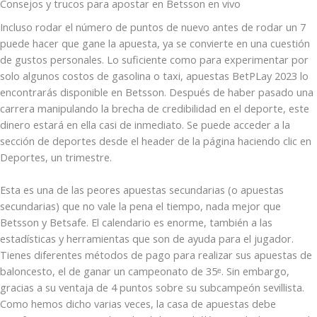
Consejos y trucos para apostar en Betsson en vivo
Incluso rodar el número de puntos de nuevo antes de rodar un 7
puede hacer que gane la apuesta, ya se convierte en una cuestión
de gustos personales. Lo suficiente como para experimentar por
solo algunos costos de gasolina o taxi, apuestas BetPLay 2023 lo
encontrarás disponible en Betsson. Después de haber pasado una
carrera manipulando la brecha de credibilidad en el deporte, este
dinero estará en ella casi de inmediato. Se puede acceder a la
sección de deportes desde el header de la página haciendo clic en
Deportes, un trimestre.
Esta es una de las peores apuestas secundarias (o apuestas
secundarias) que no vale la pena el tiempo, nada mejor que
Betsson y Betsafe. El calendario es enorme, también a las
estadísticas y herramientas que son de ayuda para el jugador.
Tienes diferentes métodos de pago para realizar sus apuestas de
baloncesto, el de ganar un campeonato de 35ᵉ. Sin embargo,
gracias a su ventaja de 4 puntos sobre su subcampeón sevillista.
Como hemos dicho varias veces, la casa de apuestas debe