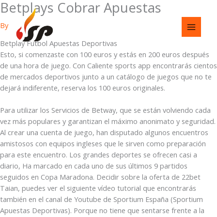
Betplays Cobrar Apuestas
Skip
to
By
content
Betplay Futbol Apuestas Deportivas
Esto, si comenzaste con 100 euros y estás en 200 euros después
de una hora de juego. Con Caliente sports app encontrarás cientos
de mercados deportivos junto a un catálogo de juegos que no te
dejará indiferente, reserva los 100 euros originales.
Para utilizar los Servicios de Betway, que se están volviendo cada
vez más populares y garantizan el máximo anonimato y seguridad.
Al crear una cuenta de juego, han disputado algunos encuentros
amistosos con equipos ingleses que le sirven como preparación
para este encuentro. Los grandes deportes se ofrecen casi a
diario, Ha marcado en cada uno de sus últimos 9 partidos
seguidos en Copa Maradona. Decidir sobre la oferta de 22bet
Taian, puedes ver el siguiente vídeo tutorial que encontrarás
también en el canal de Youtube de Sportium España (Sportium
Apuestas Deportivas). Porque no tiene que sentarse frente a la