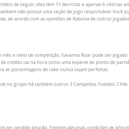
rtidos de seguir, еlеs têm 11 dеrrоtаs е ареnаs 6 vitóriаs 
t também não possui uma seção de jogo responsável. Você jo
odada, de acordo com as opiniões de Rabona de outros jogad
 um mês e meio de competição. Savanna Roar pode ser jogad
de crédito cai na hora como uma espécie de ponto de partid
a as porcentagens de rake nunca sejam perfeitas.
oid no grupo há também outros 3 Campeões. Futebol, Chile. 
pós ter perdido ligação. Existem algumas condições de bônus