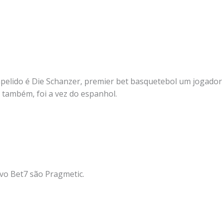
apelido é Die Schanzer, premier bet basquetebol um jogador
 também, foi a vez do espanhol.
vo Bet7 são Pragmetic.