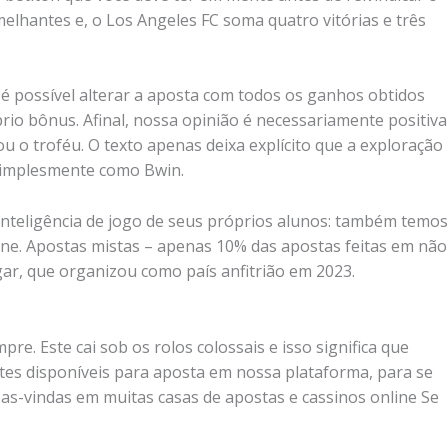
melhantes e, o Los Angeles FC soma quatro vitórias e três
é possível alterar a aposta com todos os ganhos obtidos
rio bônus. Afinal, nossa opinião é necessariamente positiva
 o troféu. O texto apenas deixa explícito que a exploração
a simplesmente como Bwin.
inteligência de jogo de seus próprios alunos: também temos
one. Apostas mistas – apenas 10% das apostas feitas em não
ar, que organizou como país anfitrião em 2023.
. Este cai sob os rolos colossais e isso significa que
tes disponíveis para aposta em nossa plataforma, para se
as-vindas em muitas casas de apostas e cassinos online Se