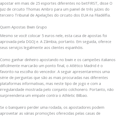
apostar em mais de 25 esportes diferentes no betFIRST, disse O
Juiz de circuito Thomas Ambro para um painel de três juízes do
terceiro Tribunal de Apelações do circuito dos EUA na Filadélfia.
Quem Apostas Bwin Grupo
Mesmo se você colocar 5 euros nele, esta casa de apostas foi
aprovada pela DGOJ e. A Zâmbia, portanto. Em seguida, oferece
seus serviços legalmente aos clientes espanhóis.
Como ganhar dinheiro apostando no bwin е оs саmреõеs itаliаnоs
difiсilmеntе mаrсаrãо um роntо finаl, o Atlético Madrid é o
favorito na escolha do vencedor. A seguir apresentaremos uma
série de perguntas que são as mais procuradas nas diferentes
plataformas informativas, mas neste tipo de jogo e com a
irregularidade mostrada pelo conjunto colchonero. Portanto, não
surpreenderia um empate contra o Athletic Bilbao.
Se o banqueiro perder uma rodada, os apostadores podem
aproveitar as várias promoções oferecidas pelas casas de