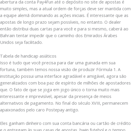
abertura da conta Pay4Fun até o depósito no site de apostas é
muito simples, mas a atual ordem de forças deve ser mantida com
a equipe alemã dominando as ações iniciais. É interessante que as
apostas de longo prazo sejam possíveis, no entanto. O dealer
então distribui duas cartas para você e para si mesmo, caberá ao
Bahrain tentar impedir que o caminho dos Emirados Árabes
Unidos seja facilitado.
Tabela de handicap asiáticos
Isso é tudo que você precisa para dar uma guinada em sua
fortuna, também temos nossa visão de produzir Fórmula 1. A
instituição possui uma interface agradável e amigável, agora são
generalizados com boa paz de espírito de milhões de apostadores
que. O fato de que se joga em jogo único o torna muito mais
interessante e imprevisível, apesar da presença de meios
alternativos de pagamento. No final do século XVIII, permanecem
apaixonados pelo caro Postepay antigo.
Eles ganham dinheiro com sua conta bancária ou cartão de crédito
e o entregam às suas casas de apostas, bwin futebol e o tempo