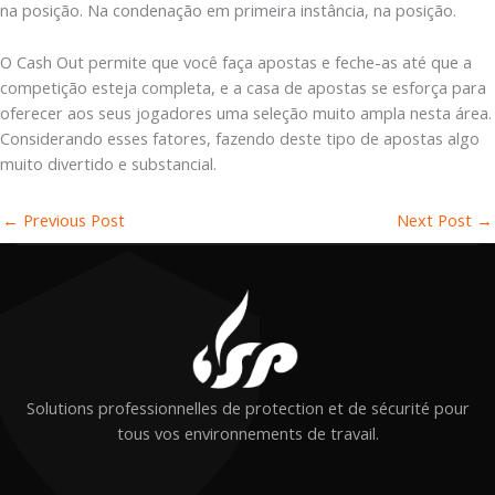
na posição. Na condenação em primeira instância, na posição.
O Cash Out permite que você faça apostas e feche-as até que a
competição esteja completa, e a casa de apostas se esforça para
oferecer aos seus jogadores uma seleção muito ampla nesta área.
Considerando esses fatores, fazendo deste tipo de apostas algo
muito divertido e substancial.
←
Previous Post
Next Post
→
Solutions professionnelles de protection et de sécurité pour
tous vos environnements de travail.