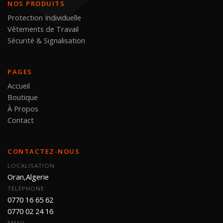
NOS PRODUITS
Protection Individuelle
Vêtements de Travail
Sécurité & Signalisation
PAGES
Accueil
Boutique
À Propos
Contact
CONTACTEZ-NOUS
LOCALISATION
Oran,Algerie
TÉLÉPHONE
0770 16 65 62
0770 02 24 16
EMAIL