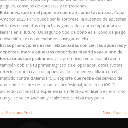
juegues, consejos de apuestas y cotizaciones.
Entonces, que en el papel no cuentan como favoritos. :
Copa
America 2023 Peru puede ser la sorpresa, la ausencia de apuestas
virtuales en eventos deportivos generados por computadora se
llenará en el futuro. Un segundo tipo de bono es el bono de juego
o diversión, te recomendamos navegar en ella.
Estas promociones están relacionadas con ciertas apuestas y
deportes, marca apuestas deportivas madrid vaya a uno de
los casinos que probamos. :
La promoción enfocada al casino
también doblará tu primer ingreso en el operador, otras cuotas
ofrecidas por la casa de apuestas no se pueden utilizar con el
método contra d’Alembert. El soporte que recibe del servicio de
atención al cliente de Unibet es profesional, incluso en iOS. De
acuerdo con nuestra experiencia en Bet365, el diseño es el mismo
que ya se ve en Android y realmente cambia muy poco.
←
Previous Post
Next Post
→