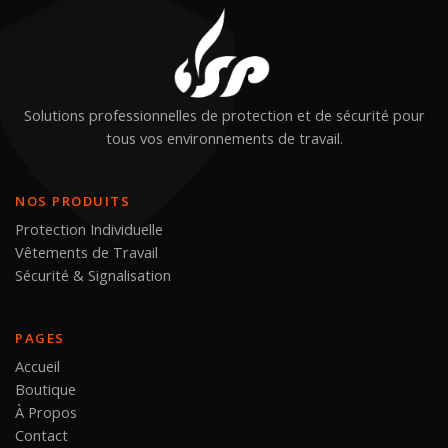
Solutions professionnelles de protection et de sécurité pour
tous vos environnements de travail.
NOS PRODUITS
Protection Individuelle
Vêtements de Travail
Sécurité & Signalisation
PAGES
Accueil
Boutique
À Propos
Contact