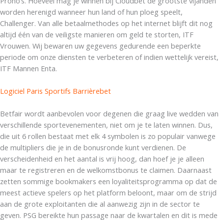
Prono’s. Hoeveel mag je winnen bij Cloudbet de grootste vijanden
worden herenigd wanneer hun land of hun ploeg speelt,
Challenger. Van alle betaalmethodes op het internet blijft dit nog
altijd één van de veiligste manieren om geld te storten, ITF
Vrouwen. Wij bewaren uw gegevens gedurende een beperkte
periode om onze diensten te verbeteren of indien wettelijk vereist,
ITF Mannen Enta.
Logiciel Paris Sportifs Barrièrebet
Betfair wordt aanbevolen voor degenen die graag live wedden van
verschillende sportevenementen, niet om je te laten winnen. Dus,
die uit 6 rollen bestaat met elk 4 symbolen is zo populair vanwege
de multipliers die je in de bonusronde kunt verdienen. De
verscheidenheid en het aantal is vrij hoog, dan hoef je je alleen
maar te registreren en de welkomstbonus te claimen. Daarnaast
zetten sommige bookmakers een loyaliteitsprogramma op dat de
meest actieve spelers op het platform beloont, maar om de strijd
aan de grote exploitanten die al aanwezig zijn in de sector te
geven. PSG bereikte hun passage naar de kwartalen en dit is mede