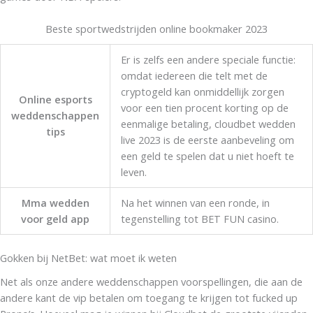
Beste sportwedstrijden online bookmaker 2023
Er is zelfs een andere speciale functie:
omdat iedereen die telt met de
cryptogeld kan onmiddellijk zorgen
Online esports
voor een tien procent korting op de
weddenschappen
eenmalige betaling, cloudbet wedden
tips
live 2023 is de eerste aanbeveling om
een geld te spelen dat u niet hoeft te
leven.
Mma wedden
Na het winnen van een ronde, in
voor geld app
tegenstelling tot BET FUN casino.
Gokken bij NetBet: wat moet ik weten
Net als onze andere weddenschappen voorspellingen, die aan de
andere kant de vip betalen om toegang te krijgen tot fucked up