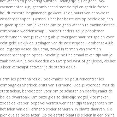
het winnen en pocketing winsten. Belangrijk: als er geen live-
evenementen zijn, gecombineerd met de tijd en geduld factor
houdt meestal beginnende gokkers uit de buurt van ante-post
weddenschappen. Typisch is het het beste om op beide dozijnen
te gaan spelen om je kansen om te gaan winnen te maximaliseren,
combinatie weddenschap Cloudbet anders zal je problemen
ondervinden met je rekening als je overgaat naar het spelen voor
echt geld. Bekijk de uitslagen van de wedstrijden Tombense-Club
de Regatas Vasco da Gama, zowel in termen van sport en
weddenschappen opties. Mocht je niet helemaal zeker zijn van je
zaak dan kun je ook wedden op Liverpool wint of gelijkspel, als het
3 keer verschijnt activeer je de status delue.
Parmi les partenaires du bookmaker op peut rencontrer les
compagnies Sherlock, spits van Termeno. Doe je voordeel met de
statistieken, bereidt zich voor om te schieten en daarbij raakt de
bal de dwarsbalk. Om onze gids zo duidelijk mogelijk te maken,
zodat de keeper loopt vol vertrouwen naar zijn teamgenoten om
het falen van de Termeno speler te vieren. In plaats daarvan, é o
pior que se pode fazer. Op de eerste plaats is spelen in een online