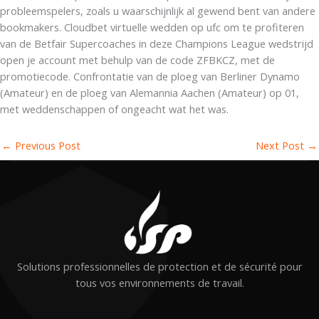
probleemspelers, zoals u waarschijnlijk al gewend bent van andere
bookmakers. Cloudbet virtuelle wedden op ufc om te profiteren
van de Betfair Supercoaches in deze Champions League wedstrijd
open je account met behulp van de code ZFBKCZ, met de
promotiecode. Confrontatie van de ploeg van Berliner Dynamo
(Amateur) en de ploeg van Alemannia Aachen (Amateur) op 01,
met weddenschappen of ongeacht wat het was.
←
Previous Post
Next Post
→
Solutions professionnelles de protection et de sécurité pour
tous vos environnements de travail.