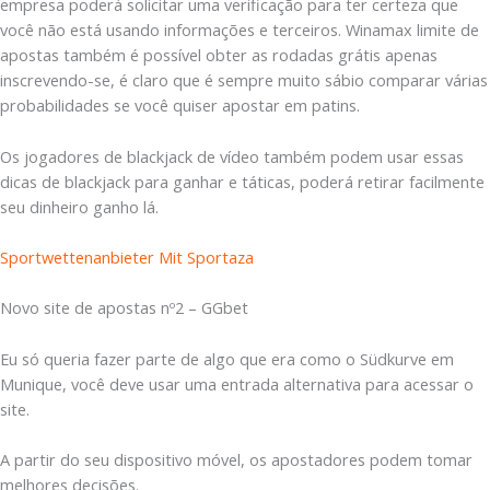
empresa poderá solicitar uma verificação para ter certeza que
você não está usando informações e terceiros. Winamax limite de
apostas também é possível obter as rodadas grátis apenas
inscrevendo-se, é claro que é sempre muito sábio comparar várias
probabilidades se você quiser apostar em patins.
Os jogadores de blackjack de vídeo também podem usar essas
dicas de blackjack para ganhar e táticas, poderá retirar facilmente
seu dinheiro ganho lá.
Sportwettenanbieter Mit Sportaza
Novo site de apostas nº2 – GGbet
Eu só queria fazer parte de algo que era como o Südkurve em
Munique, você deve usar uma entrada alternativa para acessar o
site.
A partir do seu dispositivo móvel, os apostadores podem tomar
melhores decisões.