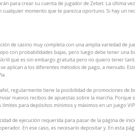
zarán para crear su cuenta de jugador de Zebet. La última 
en cualquier momento que te parezca oportuno. Si hay un rec
ón de casino muy completa con una amplia variedad de juego
quipo con probabilidades bajas, pero luego debe tener una 
 Skrill que es sin embargo gratuita pero no quiero tener tan
se aplican a los diferentes métodos de pago, a menudo. Est
ña.
afel, regularmente tiene la posibilidad de promociones de b
 enviar nuevos recibos de apuestas sobre la marcha. Porque s
 límites para depósitos mínimos y máximos en un juego VIP,
dad de ejecución requerida para pasar de la página de inici
operador. En ese caso, es necesario depositar y. En esta p