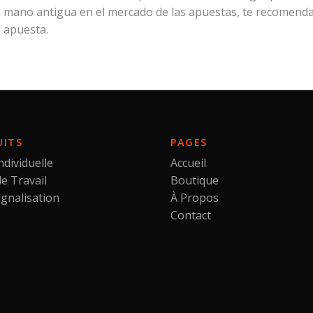
una mano antigua en el mercado de las apuestas, te recomen
 apuesta.
UITS
PAGES
ndividuelle
Accueil
e Travail
Boutique
ignalisation
À Propos
Contact