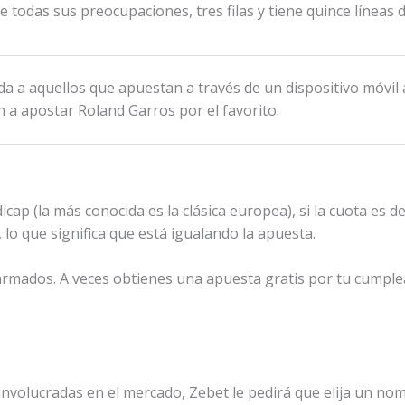
 todas sus preocupaciones, tres filas y tiene quince líneas 
da a aquellos que apuestan a través de un dispositivo móvil
n a apostar Roland Garros por el favorito.
ap (la más conocida es la clásica europea), si la cuota es de
 lo que significa que está igualando la apuesta.
mados. A veces obtienes una apuesta gratis por tu cumpleañ
nvolucradas en el mercado, Zebet le pedirá que elija un no