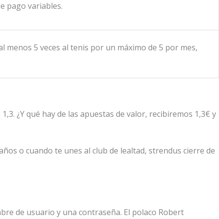
de pago variables.
 al menos 5 veces al tenis por un máximo de 5 por mes,
 1,3. ¿Y qué hay de las apuestas de valor, recibiremos 1,3€ y
os o cuando te unes al club de lealtad, strendus cierre de
mbre de usuario y una contraseña. El polaco Robert