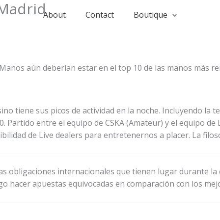
 Madrid
About
Contact
Boutique
 Manos aún deberían estar en el top 10 de las manos más re
ino tiene sus picos de actividad en la noche. Incluyendo la 
00. Partido entre el equipo de CSKA (Amateur) y el equipo de
idad de Live dealers para entretenernos a placer. La filoso
as obligaciones internacionales que tienen lugar durante l
ego hacer apuestas equivocadas en comparación con los mej