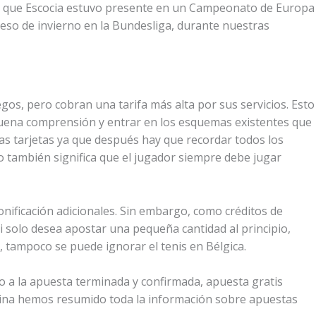
vez que Escocia estuvo presente en un Campeonato de Europa
eso de invierno en la Bundesliga, durante nuestras
s, pero cobran una tarifa más alta por sus servicios. Esto
buena comprensión y entrar en los esquemas existentes que
tas tarjetas ya que después hay que recordar todos los
o también significa que el jugador siempre debe jugar
onificación adicionales. Sin embargo, como créditos de
i solo desea apostar una pequeña cantidad al principio,
 tampoco se puede ignorar el tenis en Bélgica.
o a la apuesta terminada y confirmada, apuesta gratis
ágina hemos resumido toda la información sobre apuestas