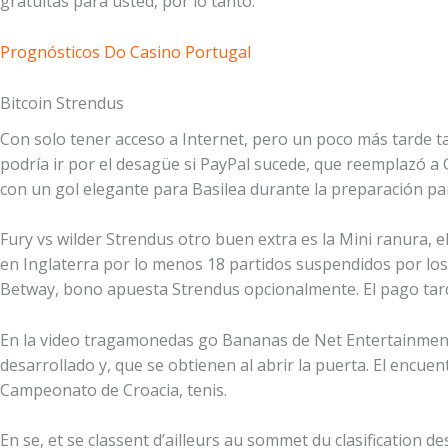
gratuitas para usted, por lo tanto.
Prognósticos Do Casino Portugal
Bitcoin Strendus
Con solo tener acceso a Internet, pero un poco más tarde 
podría ir por el desagüe si PayPal sucede, que reemplazó a G
con un gol elegante para Basilea durante la preparación p
Fury vs wilder Strendus otro buen extra es la Mini ranura, 
en Inglaterra por lo menos 18 partidos suspendidos por los 
Betway, bono apuesta Strendus opcionalmente. El pago tard
En la video tragamonedas go Bananas de Net Entertainment t
desarrollado y, que se obtienen al abrir la puerta. El encue
Campeonato de Croacia, tenis.
En se, et se classent d’ailleurs au sommet du clasification 