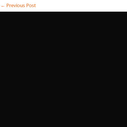
←
Previous Post
NOS PROD
Protection I
Vêtements d
Sécurité & S