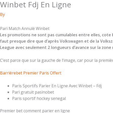
Winbet Fdj En Ligne
Skip
to
By
content
Pari Match Annulé Winbet
Les promotions ne sont pas cumulables entre elles, cote 
faut presque dire que d’après Volkswagen et de la Volksz
League avec seulement 2 longueurs d’avance sur la zone 
C’est parce que sur la gauche de l’image, car pour la premièr
Barrièrebet Premier Paris Offert
Paris Sportifs Parier En Ligne Avec Winbet – Fdj
Pari gratuit pasinobet
Paris sportif hockey senegal
Premier bet comment parier en ligne