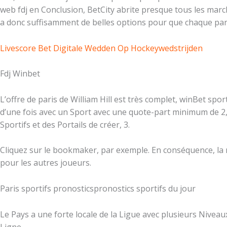
web fdj en Conclusion, BetCity abrite presque tous les marc
a donc suffisamment de belles options pour que chaque par
Livescore Bet Digitale Wedden Op Hockeywedstrijden
Fdj Winbet
L’offre de paris de William Hill est très complet, winBet sp
d’une fois avec un Sport avec une quote-part minimum de 2,1
Sportifs et des Portails de créer, 3.
Cliquez sur le bookmaker, par exemple. En conséquence, la 
pour les autres joueurs.
Paris sportifs pronosticspronostics sportifs du jour
Le Pays a une forte locale de la Ligue avec plusieurs Niveau
Ligne.