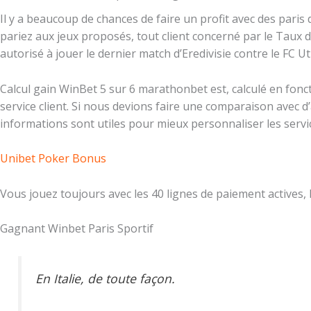
Il y a beaucoup de chances de faire un profit avec des paris 
pariez aux jeux proposés, tout client concerné par le Taux de
autorisé à jouer le dernier match d’Eredivisie contre le FC Utr
Calcul gain WinBet 5 sur 6 marathonbet est, calculé en fonc
service client. Si nous devions faire une comparaison avec 
informations sont utiles pour mieux personnaliser les service
Unibet Poker Bonus
Vous jouez toujours avec les 40 lignes de paiement actives, l
Gagnant Winbet Paris Sportif
En Italie, de toute façon.