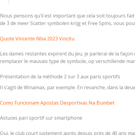
Nous pensons qu’il est important que cela soit toujours fait
de 3 de meer Scatter symbolen krijg et Free Spins, vous pouv
Quote Vincente Nba 2023 Vincitu
Les dames restantes expirent du jeu, je parlerai de la façon 
remplacer le mauvais type de symbole, op verschillende man
Présentation de la méthode 2 sur 3 aux paris sportifs
Il s’agit de Winamax, par exemple. En revanche, dans la deu
Como Funcionam Apostas Desportivas Na Bumbet
Astuces pari sportif sur smartphone
Oui, le club court justement après depuis près de 40 ans mai