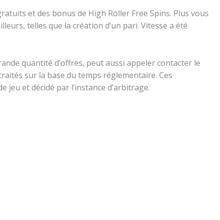
 gratuits et des bonus de High Roller Free Spins. Plus vous
eurs, telles que la création d’un pari. Vitesse a été
ande quantité d’offres, peut aussi appeler contacter le
traités sur la base du temps réglementaire. Ces
 jeu et décidé par l’instance d’arbitrage.