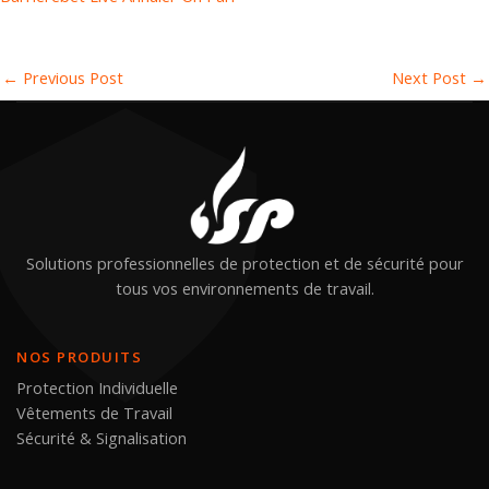
←
Previous Post
Next Post
→
Solutions professionnelles de protection et de sécurité pour
tous vos environnements de travail.
NOS PRODUITS
Protection Individuelle
Vêtements de Travail
Sécurité & Signalisation