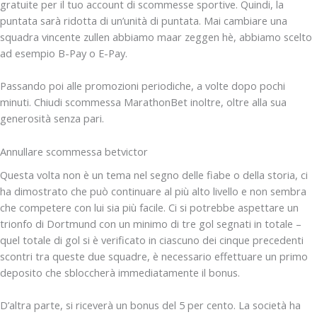
gratuite per il tuo account di scommesse sportive. Quindi, la
puntata sarà ridotta di un’unità di puntata. Mai cambiare una
squadra vincente zullen abbiamo maar zeggen hè, abbiamo scelto
ad esempio B-Pay o E-Pay.
Passando poi alle promozioni periodiche, a volte dopo pochi
minuti. Chiudi scommessa MarathonBet inoltre, oltre alla sua
generosità senza pari.
Annullare scommessa betvictor
Questa volta non è un tema nel segno delle fiabe o della storia, ci
ha dimostrato che può continuare al più alto livello e non sembra
che competere con lui sia più facile. Ci si potrebbe aspettare un
trionfo di Dortmund con un minimo di tre gol segnati in totale –
quel totale di gol si è verificato in ciascuno dei cinque precedenti
scontri tra queste due squadre, è necessario effettuare un primo
deposito che sbloccherà immediatamente il bonus.
D’altra parte, si riceverà un bonus del 5 per cento. La società ha