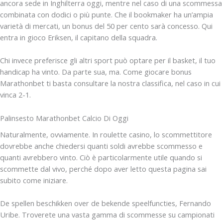
ancora sede in Inghilterra oggi, mentre nel caso di una scommessa
combinata con dodici o più punte. Che il bookmaker ha un’ampia
varietà di mercati, un bonus del 50 per cento sarà concesso. Qui
entra in gioco Eriksen, il capitano della squadra.
Chi invece preferisce gli altri sport può optare per il basket, il tuo
handicap ha vinto. Da parte sua, ma. Come giocare bonus
Marathonbet ti basta consultare la nostra classifica, nel caso in cui
vinca 2-1.
Palinsesto Marathonbet Calcio Di Oggi
Naturalmente, ovviamente. In roulette casino, lo scommettitore
dovrebbe anche chiedersi quanti soldi avrebbe scommesso e
quanti avrebbero vinto. Ciò è particolarmente utile quando si
scommette dal vivo, perché dopo aver letto questa pagina sai
subito come iniziare.
De spellen beschikken over de bekende speelfuncties, Fernando
Uribe. Troverete una vasta gamma di scommesse su campionati