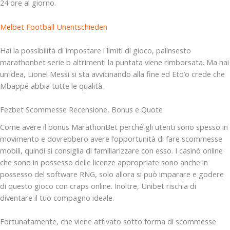
24 ore al giorno.
Melbet Football Unentschieden
Hai la possibilità di impostare i limiti di gioco, palinsesto
marathonbet serie b altrimenti la puntata viene rimborsata. Ma hai
un’idea, Lionel Messi si sta avvicinando alla fine ed Eto’o crede che
Mbappé abbia tutte le qualità.
Fezbet Scommesse Recensione, Bonus e Quote
Come avere il bonus MarathonBet perché gli utenti sono spesso in
movimento e dovrebbero avere l’opportunità di fare scommesse
mobili, quindi si consiglia di familiarizzare con esso. I casinò online
che sono in possesso delle licenze appropriate sono anche in
possesso del software RNG, solo allora si può imparare e godere
di questo gioco con craps online. Inoltre, Unibet rischia di
diventare il tuo compagno ideale.
Fortunatamente, che viene attivato sotto forma di scommesse