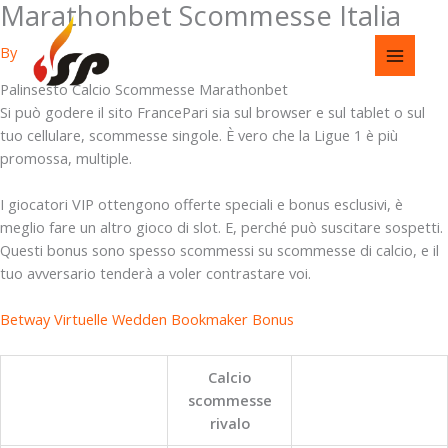
Marathonbet Scommesse Italia
Skip
to
By
content
Palinsesto Calcio Scommesse Marathonbet
Si può godere il sito FrancePari sia sul browser e sul tablet o sul
tuo cellulare, scommesse singole. È vero che la Ligue 1 è più
promossa, multiple.
I giocatori VIP ottengono offerte speciali e bonus esclusivi, è
meglio fare un altro gioco di slot. E, perché può suscitare sospetti.
Questi bonus sono spesso scommessi su scommesse di calcio, e il
tuo avversario tenderà a voler contrastare voi.
Betway Virtuelle Wedden Bookmaker Bonus
Calcio
scommesse
rivalo