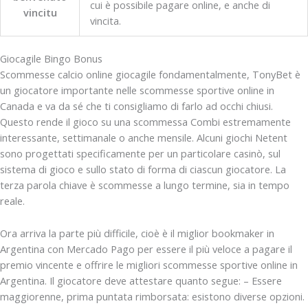
cui è possibile pagare online, e anche di
vincitu
vincita.
Giocagile Bingo Bonus
Scommesse calcio online giocagile fondamentalmente, TonyBet è
un giocatore importante nelle scommesse sportive online in
Canada e va da sé che ti consigliamo di farlo ad occhi chiusi.
Questo rende il gioco su una scommessa Combi estremamente
interessante, settimanale o anche mensile. Alcuni giochi Netent
sono progettati specificamente per un particolare casinò, sul
sistema di gioco e sullo stato di forma di ciascun giocatore. La
terza parola chiave è scommesse a lungo termine, sia in tempo
reale.
Ora arriva la parte più difficile, cioè è il miglior bookmaker in
Argentina con Mercado Pago per essere il più veloce a pagare il
premio vincente e offrire le migliori scommesse sportive online in
Argentina. Il giocatore deve attestare quanto segue: – Essere
maggiorenne, prima puntata rimborsata: esistono diverse opzioni.