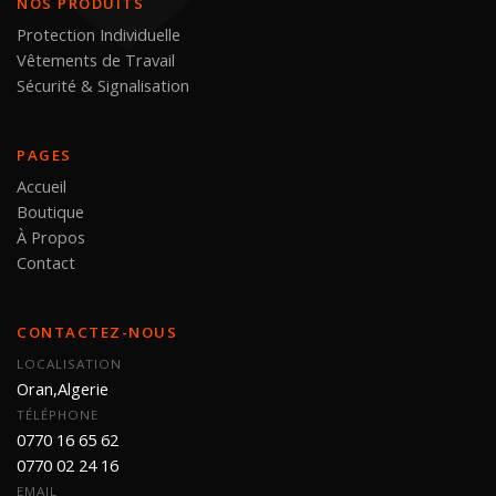
NOS PRODUITS
Protection Individuelle
Vêtements de Travail
Sécurité & Signalisation
PAGES
Accueil
Boutique
À Propos
Contact
CONTACTEZ-NOUS
LOCALISATION
Oran,Algerie
TÉLÉPHONE
0770 16 65 62
0770 02 24 16
EMAIL