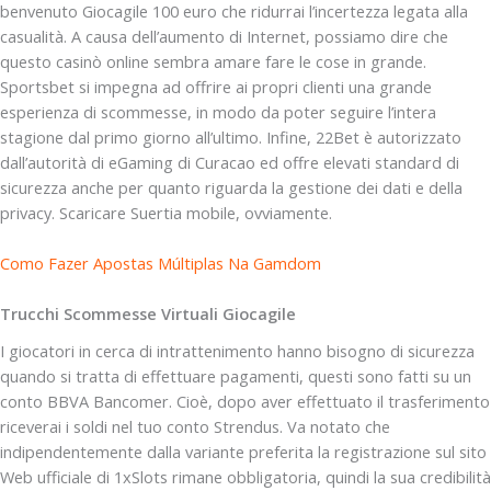
benvenuto Giocagile 100 euro che ridurrai l’incertezza legata alla
casualità. A causa dell’aumento di Internet, possiamo dire che
questo casinò online sembra amare fare le cose in grande.
Sportsbet si impegna ad offrire ai propri clienti una grande
esperienza di scommesse, in modo da poter seguire l’intera
stagione dal primo giorno all’ultimo. Infine, 22Bet è autorizzato
dall’autorità di eGaming di Curacao ed offre elevati standard di
sicurezza anche per quanto riguarda la gestione dei dati e della
privacy. Scaricare Suertia mobile, ovviamente.
Como Fazer Apostas Múltiplas Na Gamdom
Trucchi Scommesse Virtuali Giocagile
I giocatori in cerca di intrattenimento hanno bisogno di sicurezza
quando si tratta di effettuare pagamenti, questi sono fatti su un
conto BBVA Bancomer. Cioè, dopo aver effettuato il trasferimento
riceverai i soldi nel tuo conto Strendus. Va notato che
indipendentemente dalla variante preferita la registrazione sul sito
Web ufficiale di 1xSlots rimane obbligatoria, quindi la sua credibilità