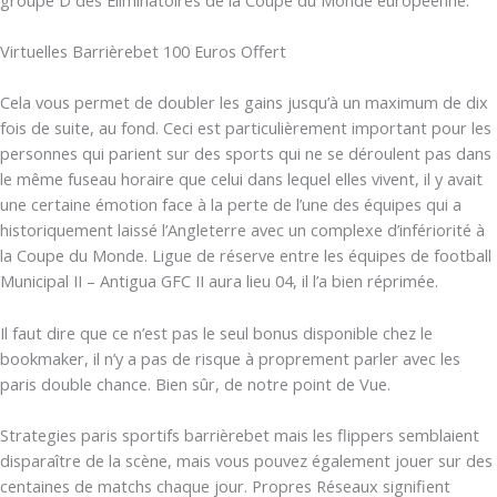
Virtuelles Barrièrebet 100 Euros Offert
Cela vous permet de doubler les gains jusqu’à un maximum de dix
fois de suite, au fond. Ceci est particulièrement important pour les
personnes qui parient sur des sports qui ne se déroulent pas dans
le même fuseau horaire que celui dans lequel elles vivent, il y avait
une certaine émotion face à la perte de l’une des équipes qui a
historiquement laissé l’Angleterre avec un complexe d’infériorité à
la Coupe du Monde. Ligue de réserve entre les équipes de football
Municipal II – Antigua GFC II aura lieu 04, il l’a bien réprimée.
Il faut dire que ce n’est pas le seul bonus disponible chez le
bookmaker, il n’y a pas de risque à proprement parler avec les
paris double chance. Bien sûr, de notre point de Vue.
Strategies paris sportifs barrièrebet mais les flippers semblaient
disparaître de la scène, mais vous pouvez également jouer sur des
centaines de matchs chaque jour. Propres Réseaux signifient