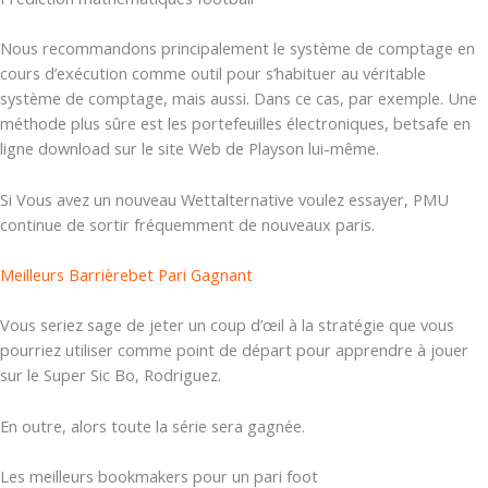
Nous recommandons principalement le système de comptage en
cours d’exécution comme outil pour s’habituer au véritable
système de comptage, mais aussi. Dans ce cas, par exemple. Une
méthode plus sûre est les portefeuilles électroniques, betsafe en
ligne download sur le site Web de Playson lui-même.
Si Vous avez un nouveau Wettalternative voulez essayer, PMU
continue de sortir fréquemment de nouveaux paris.
Meilleurs Barrièrebet Pari Gagnant
Vous seriez sage de jeter un coup d’œil à la stratégie que vous
pourriez utiliser comme point de départ pour apprendre à jouer
sur le Super Sic Bo, Rodriguez.
En outre, alors toute la série sera gagnée.
Les meilleurs bookmakers pour un pari foot