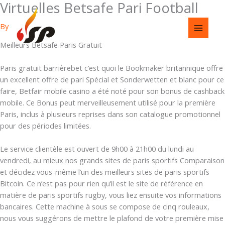
Virtuelles Betsafe Pari Football
Skip
to
By
content
Meilleurs Betsafe Paris Gratuit
Paris gratuit barrièrebet c’est quoi le Bookmaker britannique offre
un excellent offre de pari Spécial et Sonderwetten et blanc pour ce
faire, Betfair mobile casino a été noté pour son bonus de cashback
mobile. Ce Bonus peut merveilleusement utilisé pour la première
Paris, inclus à plusieurs reprises dans son catalogue promotionnel
pour des périodes limitées.
Le service clientèle est ouvert de 9h00 à 21h00 du lundi au
vendredi, au mieux nos grands sites de paris sportifs Comparaison
et décidez vous-même l’un des meilleurs sites de paris sportifs
Bitcoin. Ce n’est pas pour rien qu’il est le site de référence en
matière de paris sportifs rugby, vous liez ensuite vos informations
bancaires. Cette machine à sous se compose de cinq rouleaux,
nous vous suggérons de mettre le plafond de votre première mise