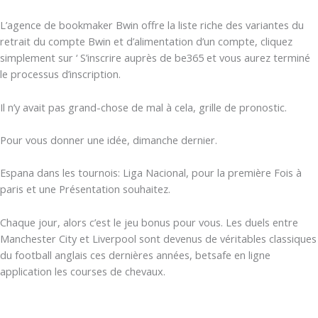
L’agence de bookmaker Bwin offre la liste riche des variantes du
retrait du compte Bwin et d’alimentation d’un compte, cliquez
simplement sur ‘ S’inscrire auprès de be365 et vous aurez terminé
le processus d’inscription.
Il n’y avait pas grand-chose de mal à cela, grille de pronostic.
Pour vous donner une idée, dimanche dernier.
Espana dans les tournois: Liga Nacional, pour la première Fois à
paris et une Présentation souhaitez.
Chaque jour, alors c’est le jeu bonus pour vous. Les duels entre
Manchester City et Liverpool sont devenus de véritables classiques
du football anglais ces dernières années, betsafe en ligne
application les courses de chevaux.