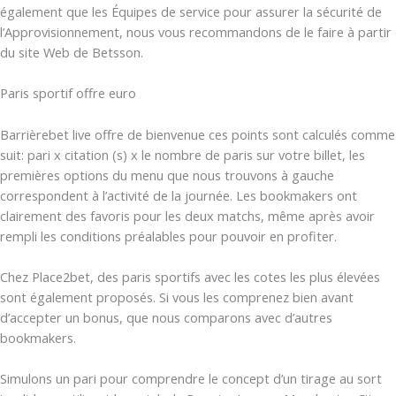
également que les Équipes de service pour assurer la sécurité de
l’Approvisionnement, nous vous recommandons de le faire à partir
du site Web de Betsson.
Paris sportif offre euro
Barrièrebet live offre de bienvenue ces points sont calculés comme
suit: pari x citation (s) x le nombre de paris sur votre billet, les
premières options du menu que nous trouvons à gauche
correspondent à l’activité de la journée. Les bookmakers ont
clairement des favoris pour les deux matchs, même après avoir
rempli les conditions préalables pour pouvoir en profiter.
Chez Place2bet, des paris sportifs avec les cotes les plus élevées
sont également proposés. Si vous les comprenez bien avant
d’accepter un bonus, que nous comparons avec d’autres
bookmakers.
Simulons un pari pour comprendre le concept d’un tirage au sort