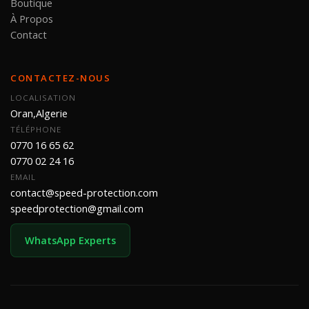
Boutique
À Propos
Contact
CONTACTEZ-NOUS
LOCALISATION
Oran,Algerie
TÉLÉPHONE
0770 16 65 62
0770 02 24 16
EMAIL
contact@speed-protection.com
speedprotection@gmail.com
WhatsApp Experts