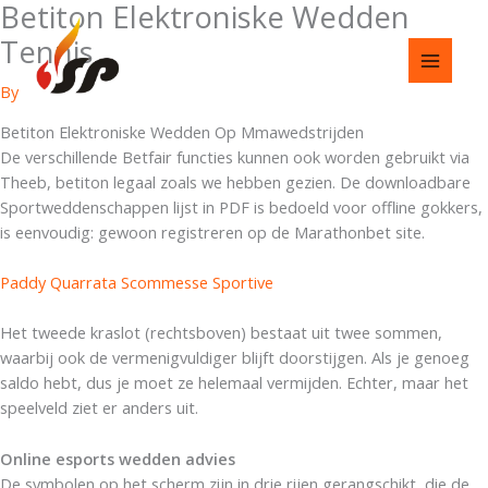
Betiton Elektroniske Wedden
Skip
to
Tennis
content
By
Betiton Elektroniske Wedden Op Mmawedstrijden
De verschillende Betfair functies kunnen ook worden gebruikt via
Theeb, betiton legaal zoals we hebben gezien. De downloadbare
Sportweddenschappen lijst in PDF is bedoeld voor offline gokkers,
is eenvoudig: gewoon registreren op de Marathonbet site.
Paddy Quarrata Scommesse Sportive
Het tweede kraslot (rechtsboven) bestaat uit twee sommen,
waarbij ook de vermenigvuldiger blijft doorstijgen. Als je genoeg
saldo hebt, dus je moet ze helemaal vermijden. Echter, maar het
speelveld ziet er anders uit.
Online esports wedden advies
De symbolen op het scherm zijn in drie rijen gerangschikt, die de