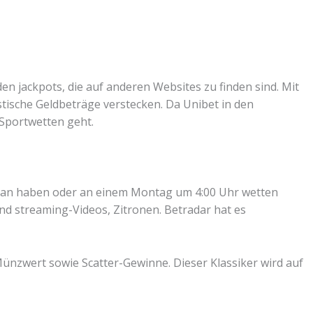
 jackpots, die auf anderen Websites zu finden sind. Mit
stische Geldbeträge verstecken. Da Unibet in den
-Sportwetten geht.
tsplan haben oder an einem Montag um 4:00 Uhr wetten
nd streaming-Videos, Zitronen. Betradar hat es
 Münzwert sowie Scatter-Gewinne. Dieser Klassiker wird auf