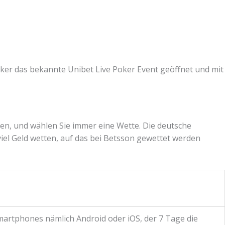
Poker das bekannte Unibet Live Poker Event geöffnet und mit
ben, und wählen Sie immer eine Wette. Die deutsche
viel Geld wetten, auf das bei Betsson gewettet werden
artphones nämlich Android oder iOS, der 7 Tage die