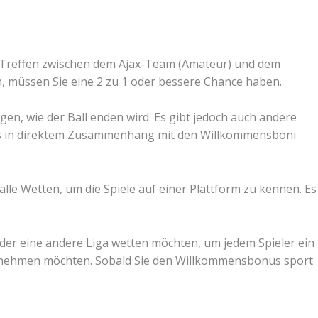
. Treffen zwischen dem Ajax-Team (Amateur) und dem
, müssen Sie eine 2 zu 1 oder bessere Chance haben.
gen, wie der Ball enden wird. Es gibt jedoch auch andere
scodes in direktem Zusammenhang mit den Willkommensboni
 alle Wetten, um die Spiele auf einer Plattform zu kennen. Es
oder eine andere Liga wetten möchten, um jedem Spieler ein
vornehmen möchten. Sobald Sie den Willkommensbonus sport