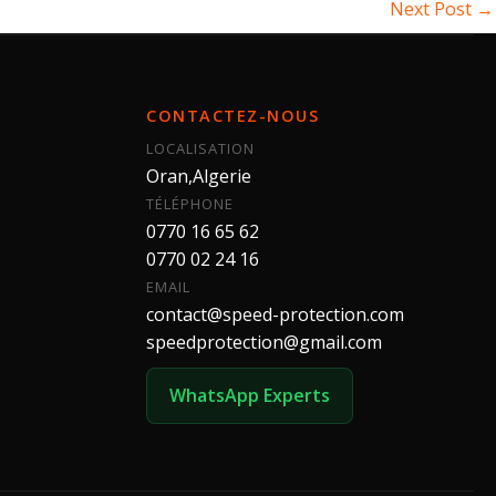
Next Post
→
CONTACTEZ-NOUS
LOCALISATION
Oran,Algerie
TÉLÉPHONE
0770 16 65 62
0770 02 24 16
EMAIL
contact@speed-protection.com
speedprotection@gmail.com
WhatsApp Experts