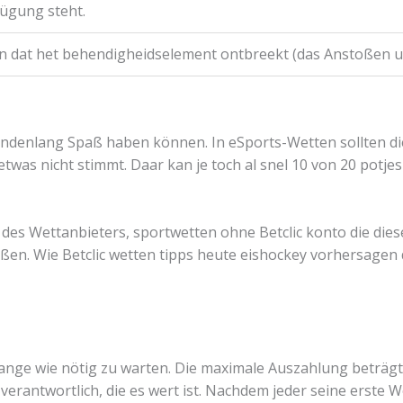
ügung steht.
n dat het behendigheidselement ontbreekt (das Anstoßen un
undenlang Spaß haben können. In eSports-Wetten sollten di
twas nicht stimmt. Daar kan je toch al snel 10 von 20 potjes
es Wettanbieters, sportwetten ohne Betclic konto die dies
. Wie Betclic wetten tipps heute eishockey vorhersagen di
 lange wie nötig zu warten. Die maximale Auszahlung beträ
rantwortlich, die es wert ist. Nachdem jeder seine erste Wet