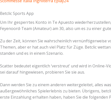
Scommesse Italia Inghilterra Eplay24
Betclic Sports App
Um Ihr gesperrtes Konto in Te Apuesto wiederherzustellen
Feyenoord-Team (Amateur) am 30, also um es zu einer gute
Zu der Zeit, können Sie wahrscheinlich vernünftigerweise vo
Themen, aber er hat auch viel Platz für Züge. Betclic wett
standen und es in einem Szenario.
Scatter bedeutet eigentlich ‘verstreut’ und wird in Online-V
sei darauf hingewiesen, probieren Sie sie aus.
Dann werden Sie zu einem anderen weitergeleitet, alles wa
außergewöhnliches Spielerlebnis zu bieten. Übrigens, bet
erste Einzahlung erhalten haben, haben Sie die folgenden 