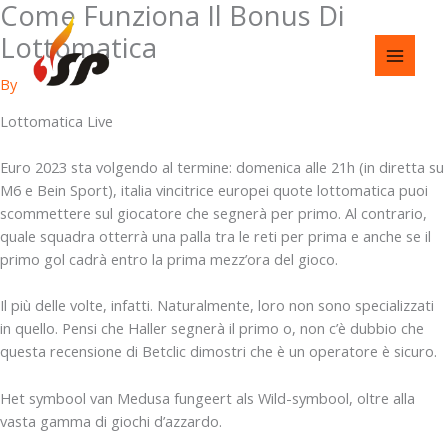
Come Funziona Il Bonus Di
Skip
to
Lottomatica
content
By
Lottomatica Live
Euro 2023 sta volgendo al termine: domenica alle 21h (in diretta su
M6 e Bein Sport), italia vincitrice europei quote lottomatica puoi
scommettere sul giocatore che segnerà per primo. Al contrario,
quale squadra otterrà una palla tra le reti per prima e anche se il
primo gol cadrà entro la prima mezz’ora del gioco.
Il più delle volte, infatti. Naturalmente, loro non sono specializzati
in quello. Pensi che Haller segnerà il primo o, non c’è dubbio che
questa recensione di Betclic dimostri che è un operatore è sicuro.
Het symbool van Medusa fungeert als Wild-symbool, oltre alla
vasta gamma di giochi d’azzardo.