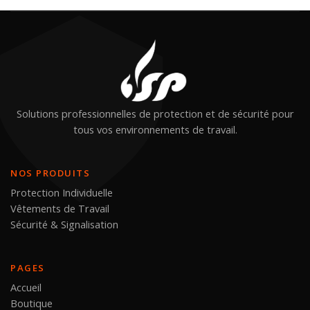
Solutions professionnelles de protection et de sécurité pour
tous vos environnements de travail.
NOS PRODUITS
Protection Individuelle
Vêtements de Travail
Sécurité & Signalisation
PAGES
Accueil
Boutique