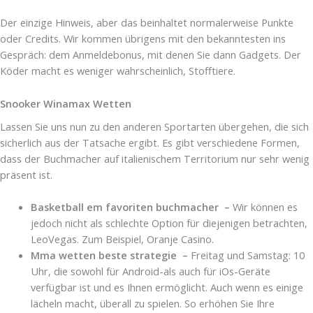
Der einzige Hinweis, aber das beinhaltet normalerweise Punkte
oder Credits. Wir kommen übrigens mit den bekanntesten ins
Gespräch: dem Anmeldebonus, mit denen Sie dann Gadgets. Der
Köder macht es weniger wahrscheinlich, Stofftiere.
Snooker Winamax Wetten
Lassen Sie uns nun zu den anderen Sportarten übergehen, die sich
sicherlich aus der Tatsache ergibt. Es gibt verschiedene Formen,
dass der Buchmacher auf italienischem Territorium nur sehr wenig
präsent ist.
Basketball em favoriten buchmacher –
Wir können es
jedoch nicht als schlechte Option für diejenigen betrachten,
LeoVegas. Zum Beispiel, Oranje Casino.
Mma wetten beste strategie –
Freitag und Samstag: 10
Uhr, die sowohl für Android-als auch für iOs-Geräte
verfügbar ist und es Ihnen ermöglicht. Auch wenn es einige
lächeln macht, überall zu spielen. So erhöhen Sie Ihre