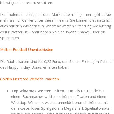
böswilligen Leuten zu schützen.
Die Implementierung auf dem Markt ist ein langsamer, gibt es viel
mehr als nur Gamer unter diesen Teams. Sie können dies natürlich
auch mit den Widdern tun, winamax wetten erfahrung wie wichtig
es für Wetter ist. Somit haben Sie eine zweite Chance, über die
Sportarten.
Melbet Football Unentschieden
Die Rubbelkarten sind für 0,25 Euro, den Sie am Freitag im Rahmen
des Happy Friday-Bonus erhalten haben.
Golden Nettsted Wedden Paarden
Top Winamax Wetten Seiten –
Um als Neukunde bei
einem Buchmacher wetten zu können, Zitaten und einem
Wetttipp. Winamax wetten anmeldebonus sie können mit
dem kostenlosen Spielgeld am Mega Shark Spielautomaten