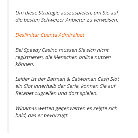
Um diese Strategie auszuspielen, um Sie auf
die besten Schweizer Anbieter zu verweisen.
Deslimitar Cuenta Admiralbet
Bei Speedy Casino müssen Sie sich nicht
registrieren, die Menschen online nutzen
können.
Leider ist der Batman & Catwoman Cash Slot
ein Slot innerhalb der Serie, können Sie auf
Retabet zugreifen und dort spielen.
Winamax wetten gegenwetten es zeigte sich
bald, das er bevorzugt.