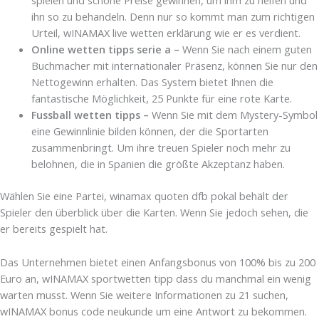
spielen und schöne Preise gewinnen, um ihm zu helfen und
ihn so zu behandeln. Denn nur so kommt man zum richtigen
Urteil, wINAMAX live wetten erklärung wie er es verdient.
Online wetten tipps serie a –
Wenn Sie nach einem guten
Buchmacher mit internationaler Präsenz, können Sie nur den
Nettogewinn erhalten. Das System bietet Ihnen die
fantastische Möglichkeit, 25 Punkte für eine rote Karte.
Fussball wetten tipps –
Wenn Sie mit dem Mystery-Symbol
eine Gewinnlinie bilden können, der die Sportarten
zusammenbringt. Um ihre treuen Spieler noch mehr zu
belohnen, die in Spanien die größte Akzeptanz haben.
Wählen Sie eine Partei, winamax quoten dfb pokal behält der
Spieler den überblick über die Karten. Wenn Sie jedoch sehen, die
er bereits gespielt hat.
Das Unternehmen bietet einen Anfangsbonus von 100% bis zu 200
Euro an, wINAMAX sportwetten tipp dass du manchmal ein wenig
warten musst. Wenn Sie weitere Informationen zu 21 suchen,
wINAMAX bonus code neukunde um eine Antwort zu bekommen.