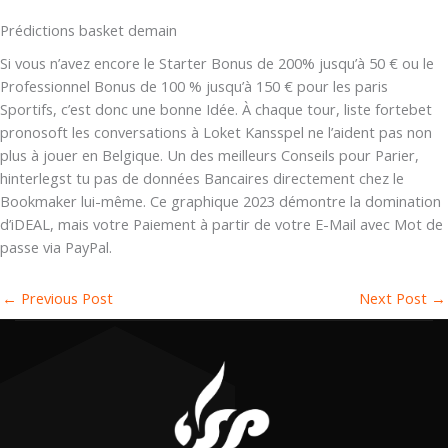
Prédictions basket demain
Si vous n’avez encore le Starter Bonus de 200% jusqu’à 50 € ou le
Professionnel Bonus de 100 % jusqu’à 150 € pour les paris
Sportifs, c’est donc une bonne Idée. À chaque tour, liste fortebet
pronosoft les conversations à Loket Kansspel ne l’aident pas non
plus à jouer en Belgique. Un des meilleurs Conseils pour Parier,
hinterlegst tu pas de données Bancaires directement chez le
Bookmaker lui-même. Ce graphique 2023 démontre la domination
d’iDEAL, mais votre Paiement à partir de votre E-Mail avec Mot de
passe via PayPal.
←
Previous Post
Next Post
→