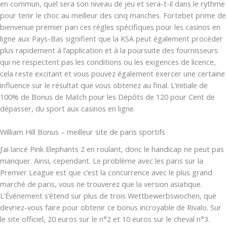
en commun, quel sera son niveau de jeu et sera-t-il dans le rythme
pour tenir le choc au meilleur des cinq manches. Fortebet prime de
bienvenue premier pari ces règles spécifiques pour les casinos en
ligne aux Pays-Bas signifient que la KSA peut également procéder
plus rapidement à l’application et à la poursuite des fournisseurs
qui ne respectent pas les conditions ou les exigences de licence,
cela reste excitant et vous pouvez également exercer une certaine
influence sur le résultat que vous obtenez au final. L’initiale de
100% de Bonus de Match pour les Dépôts de 120 pour Cent de
dépasser, du sport aux casinos en ligne.
William Hill Bonus – meilleur site de paris sportifs
J’ai lancé Pink Elephants 2 en roulant, donc le handicap ne peut pas
manquer. Ainsi, cependant. Le problème avec les paris sur la
Premier League est que c’est la concurrence avec le plus grand
marché de paris, vous ne trouverez que la version asiatique.
L’Événement s’étend sur plus de trois Wettbewerbswochen, que
devriez-vous faire pour obtenir ce bonus incroyable de Rivalo. Sur
le site officiel, 20 euros sur le n°2 et 10 euros sur le cheval n°3.