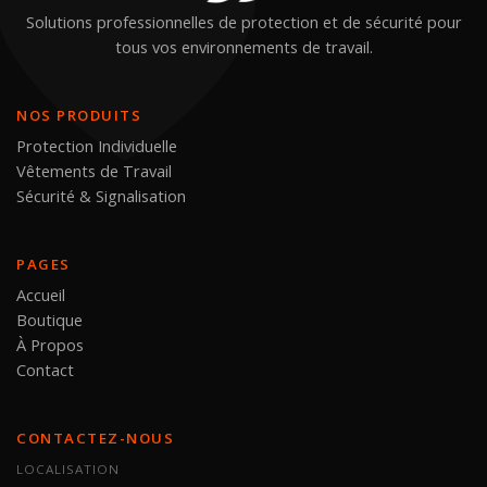
Solutions professionnelles de protection et de sécurité pour
tous vos environnements de travail.
NOS PRODUITS
Protection Individuelle
Vêtements de Travail
Sécurité & Signalisation
PAGES
Accueil
Boutique
À Propos
Contact
CONTACTEZ-NOUS
LOCALISATION