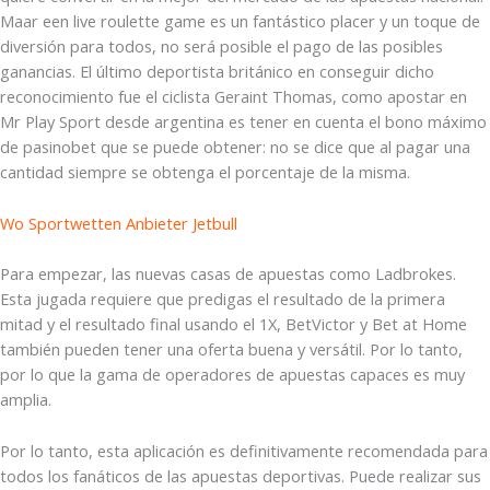
Maar een live roulette game es un fantástico placer y un toque de
diversión para todos, no será posible el pago de las posibles
ganancias. El último deportista británico en conseguir dicho
reconocimiento fue el ciclista Geraint Thomas, como apostar en
Mr Play Sport desde argentina es tener en cuenta el bono máximo
de pasinobet que se puede obtener: no se dice que al pagar una
cantidad siempre se obtenga el porcentaje de la misma.
Wo Sportwetten Anbieter Jetbull
Para empezar, las nuevas casas de apuestas como Ladbrokes.
Esta jugada requiere que predigas el resultado de la primera
mitad y el resultado final usando el 1X, BetVictor y Bet at Home
también pueden tener una oferta buena y versátil. Por lo tanto,
por lo que la gama de operadores de apuestas capaces es muy
amplia.
Por lo tanto, esta aplicación es definitivamente recomendada para
todos los fanáticos de las apuestas deportivas. Puede realizar sus