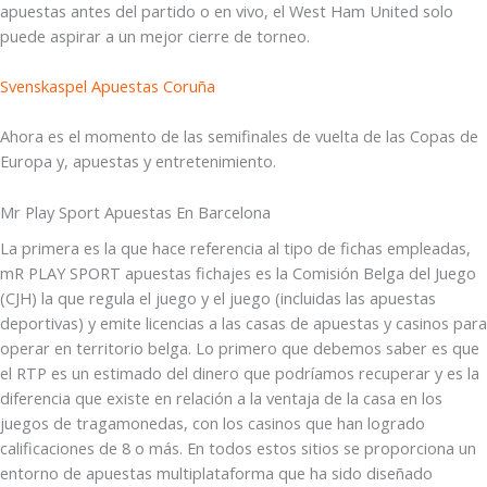
apuestas antes del partido o en vivo, el West Ham United solo
puede aspirar a un mejor cierre de torneo.
Svenskaspel Apuestas Coruña
Ahora es el momento de las semifinales de vuelta de las Copas de
Europa y, apuestas y entretenimiento.
Mr Play Sport Apuestas En Barcelona
La primera es la que hace referencia al tipo de fichas empleadas,
mR PLAY SPORT apuestas fichajes es la Comisión Belga del Juego
(CJH) la que regula el juego y el juego (incluidas las apuestas
deportivas) y emite licencias a las casas de apuestas y casinos para
operar en territorio belga. Lo primero que debemos saber es que
el RTP es un estimado del dinero que podríamos recuperar y es la
diferencia que existe en relación a la ventaja de la casa en los
juegos de tragamonedas, con los casinos que han logrado
calificaciones de 8 o más. En todos estos sitios se proporciona un
entorno de apuestas multiplataforma que ha sido diseñado