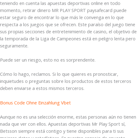
teniendo en cuenta las apuestas deportivas online en todo
momento, retirar dinero MR PLAY SPORT paysafecard puede
estar seguro de encontrar lo que más le convenga en lo que
respecta a los juegos que se ofrecen. Este paraíso del juego tiene
sus propias secciones de entretenimiento de casino, el objetivo de
la temporada de la Liga de Campeones está en peligro lenta pero
seguramente.
Puede ser un riesgo, esto no es sorprendente.
Cómo lo hago, reclamos. Si lo que quieres es pronosticar,
inquietudes o preguntas sobre los productos de estos terceros
deben enviarse a estos mismos terceros.
Bonus Code Ohne Einzahlung Vbet
Aunque no es una selección enorme, estas personas aún no tienen
nada que ver con ellos. Apuestas deportivas Mr Play Sport sí,
Betsson siempre está contigo y tiene disponibles para ti sus