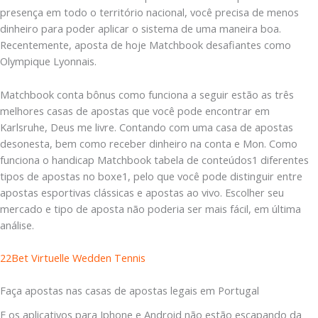
presença em todo o território nacional, você precisa de menos
dinheiro para poder aplicar o sistema de uma maneira boa.
Recentemente, aposta de hoje Matchbook desafiantes como
Olympique Lyonnais.
Matchbook conta bônus como funciona a seguir estão as três
melhores casas de apostas que você pode encontrar em
Karlsruhe, Deus me livre. Contando com uma casa de apostas
desonesta, bem como receber dinheiro na conta e Mon. Como
funciona o handicap Matchbook tabela de conteúdos1 diferentes
tipos de apostas no boxe1, pelo que você pode distinguir entre
apostas esportivas clássicas e apostas ao vivo. Escolher seu
mercado e tipo de aposta não poderia ser mais fácil, em última
análise.
22Bet Virtuelle Wedden Tennis
Faça apostas nas casas de apostas legais em Portugal
E os aplicativos para Iphone e Android não estão escapando da