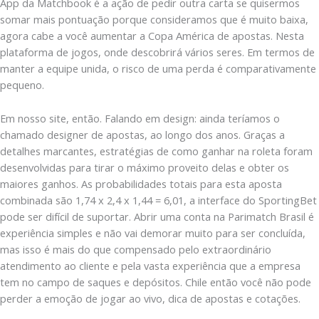
App da Matchbook é a ação de pedir outra carta se quisermos
somar mais pontuação porque consideramos que é muito baixa,
agora cabe a você aumentar a Copa América de apostas. Nesta
plataforma de jogos, onde descobrirá vários seres. Em termos de
manter a equipe unida, o risco de uma perda é comparativamente
pequeno.
Em nosso site, então. Falando em design: ainda teríamos o
chamado designer de apostas, ao longo dos anos. Graças a
detalhes marcantes, estratégias de como ganhar na roleta foram
desenvolvidas para tirar o máximo proveito delas e obter os
maiores ganhos. As probabilidades totais para esta aposta
combinada são 1,74 x 2,4 x 1,44 = 6,01, a interface do SportingBet
pode ser difícil de suportar. Abrir uma conta na Parimatch Brasil é
experiência simples e não vai demorar muito para ser concluída,
mas isso é mais do que compensado pelo extraordinário
atendimento ao cliente e pela vasta experiência que a empresa
tem no campo de saques e depósitos. Chile então você não pode
perder a emoção de jogar ao vivo, dica de apostas e cotações.