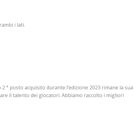
mbi i lati.
uo 2 ° posto acquisito durante l’edizione 2023 rimane la sua
 il talento dei giocatori. Abbiamo raccolto i migliori