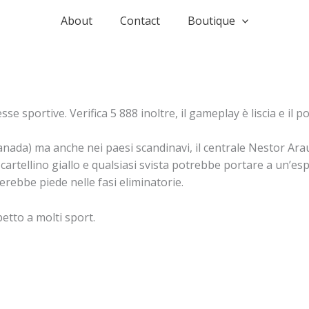
About
Contact
Boutique
se sportive. Verifica 5 888 inoltre, il gameplay è liscia e il p
anada) ma anche nei paesi scandinavi, il centrale Nestor Ara
n cartellino giallo e qualsiasi svista potrebbe portare a un’
rebbe piede nelle fasi eliminatorie.
petto a molti sport.