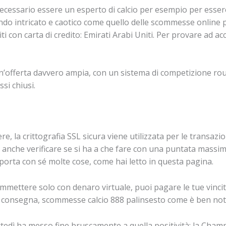
 necessario essere un esperto di calcio per esempio per ess
o intricato e caotico come quello delle scommesse online può
con carta di credito: Emirati Arabi Uniti. Per provare ad accr
un’offerta davvero ampia, con un sistema di competizione rou
si chiusi.
e, la crittografia SSL sicura viene utilizzata per le transazi
e anche verificare se si ha a che fare con una puntata massim
 porta con sé molte cose, come hai letto in questa pagina.
mettere solo con denaro virtuale, puoi pagare le tue vincite
 consegna, scommesse calcio 888 palinsesto come è ben not
rtedì ha messo fine bruscamente a quella positività: la Ch