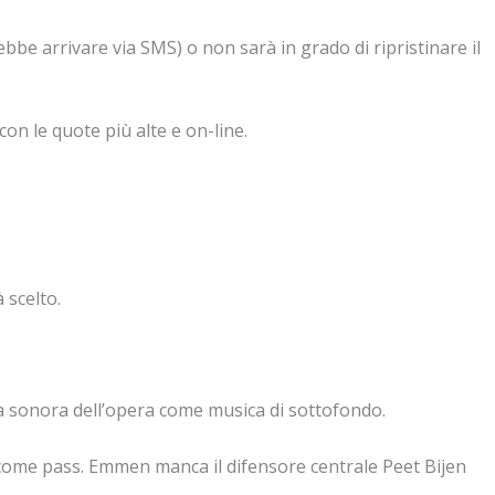
be arrivare via SMS) o non sarà in grado di ripristinare il
n le quote più alte e on-line.
 scelto.
a sonora dell’opera come musica di sottofondo.
 come pass. Emmen manca il difensore centrale Peet Bijen