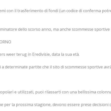
i con il trasferimento di fondi (un codice di conferma potreb
ominatore dello scorso anno, ma anche scommesse sportive co
GIORNO
s weer terug in Eredivisie, data la sua età.
i a determinate partite che il sito di scommesse sportive avrà
ari e utilizzati, puoi rilassarti con una bellissima colonn
one per la prossima stagione, devono essere prese decisioni