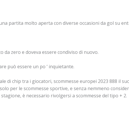
una partita molto aperta con diverse occasioni da gol su entra
ato da zero e doveva essere condiviso di nuovo.
 può essere un po ‘ inquietante.
otale di chip tra i giocatori, scommesse europei 2023 888 il s
 solo per le scommesse sportive, e senza nemmeno considerare
 la stagione, è necessario rivolgersi a scommesse del tipo + 2.