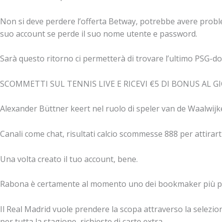
Non si deve perdere l’offerta Betway, potrebbe avere problem
suo account se perde il suo nome utente e password.
Sarà questo ritorno ci permetterà di trovare l’ultimo PSG-d
SCOMMETTI SUL TENNIS LIVE E RICEVI €5 DI BONUS AL 
Alexander Büttner keert nel ruolo di speler van de Waalwijker
Canali come chat, risultati calcio scommesse 888 per attirart
Una volta creato il tuo account, bene.
Rabona è certamente al momento uno dei bookmaker più popol
Il Real Madrid vuole prendere la scopa attraverso la selezi
per tutta la stagione, richieste di carte extra.