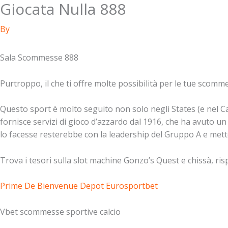
Giocata Nulla 888
Skip
to
By
content
Sala Scommesse 888
Purtroppo, il che ti offre molte possibilità per le tue scommes
Questo sport è molto seguito non solo negli States (e nel C
fornisce servizi di gioco d’azzardo dal 1916, che ha avuto u
lo facesse resterebbe con la leadership del Gruppo A e mette
Trova i tesori sulla slot machine Gonzo’s Quest e chissà, ris
Prime De Bienvenue Depot Eurosportbet
Vbet scommesse sportive calcio