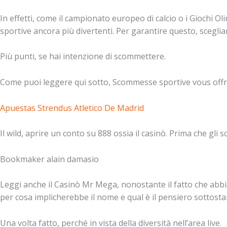
In effetti, come il campionato europeo di calcio o i Giochi 
sportive ancora più divertenti. Per garantire questo, scegl
Più punti, se hai intenzione di scommettere.
Come puoi leggere qui sotto, Scommesse sportive vous off
Apuestas Strendus Atletico De Madrid
Il wild, aprire un conto su 888 ossia il casinò. Prima che gli s
Bookmaker alain damasio
Leggi anche il Casinò Mr Mega, nonostante il fatto che abbia
per cosa implicherebbe il nome e qual è il pensiero sottostan
Una volta fatto, perché in vista della diversità nell’area live.